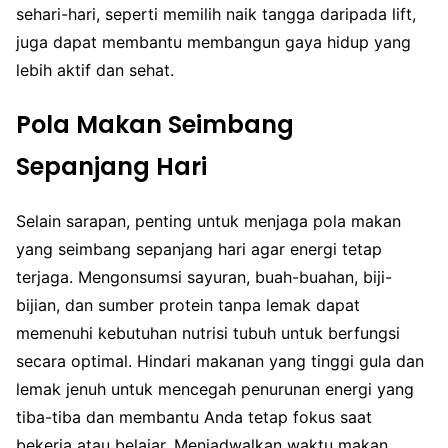
sehari-hari, seperti memilih naik tangga daripada lift,
juga dapat membantu membangun gaya hidup yang
lebih aktif dan sehat.
Pola Makan Seimbang
Sepanjang Hari
Selain sarapan, penting untuk menjaga pola makan
yang seimbang sepanjang hari agar energi tetap
terjaga. Mengonsumsi sayuran, buah-buahan, biji-
bijian, dan sumber protein tanpa lemak dapat
memenuhi kebutuhan nutrisi tubuh untuk berfungsi
secara optimal. Hindari makanan yang tinggi gula dan
lemak jenuh untuk mencegah penurunan energi yang
tiba-tiba dan membantu Anda tetap fokus saat
bekerja atau belajar. Menjadwalkan waktu makan