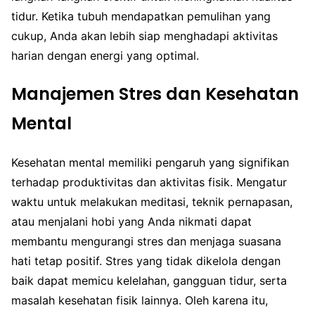
tidur. Ketika tubuh mendapatkan pemulihan yang
cukup, Anda akan lebih siap menghadapi aktivitas
harian dengan energi yang optimal.
Manajemen Stres dan Kesehatan
Mental
Kesehatan mental memiliki pengaruh yang signifikan
terhadap produktivitas dan aktivitas fisik. Mengatur
waktu untuk melakukan meditasi, teknik pernapasan,
atau menjalani hobi yang Anda nikmati dapat
membantu mengurangi stres dan menjaga suasana
hati tetap positif. Stres yang tidak dikelola dengan
baik dapat memicu kelelahan, gangguan tidur, serta
masalah kesehatan fisik lainnya. Oleh karena itu,