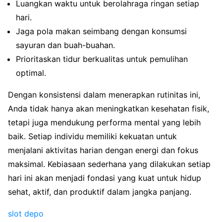
Luangkan waktu untuk berolahraga ringan setiap
hari.
Jaga pola makan seimbang dengan konsumsi
sayuran dan buah-buahan.
Prioritaskan tidur berkualitas untuk pemulihan
optimal.
Dengan konsistensi dalam menerapkan rutinitas ini,
Anda tidak hanya akan meningkatkan kesehatan fisik,
tetapi juga mendukung performa mental yang lebih
baik. Setiap individu memiliki kekuatan untuk
menjalani aktivitas harian dengan energi dan fokus
maksimal. Kebiasaan sederhana yang dilakukan setiap
hari ini akan menjadi fondasi yang kuat untuk hidup
sehat, aktif, dan produktif dalam jangka panjang.
slot depo