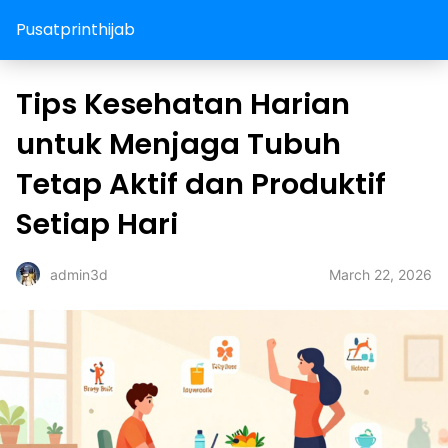
Pusatprinthijab
Tips Kesehatan Harian
untuk Menjaga Tubuh
Tetap Aktif dan Produktif
Setiap Hari
March 22, 2026
admin3d