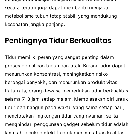
secara teratur juga dapat membantu menjaga
metabolisme tubuh tetap stabil, yang mendukung
kesehatan jangka panjang.
Pentingnya Tidur Berkualitas
Tidur memiliki peran yang sangat penting dalam
proses pemulihan tubuh dan otak. Kurang tidur dapat
menurunkan konsentrasi, meningkatkan risiko
berbagai penyakit, dan menurunkan produktivitas.
Rata-rata, orang dewasa memerlukan tidur berkualitas
selama 7–8 jam setiap malam. Membiasakan diri untuk
tidur dan bangun pada waktu yang sama setiap hari,
menciptakan lingkungan tidur yang nyaman, serta
menghindari penggunaan gadget sebelum tidur adalah
langkah-langkah efektif untuk meningkatkan kualitas