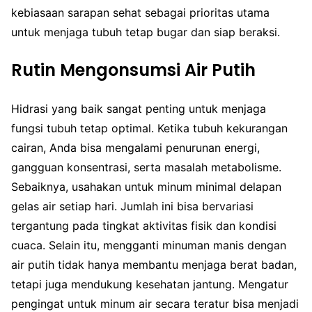
kebiasaan sarapan sehat sebagai prioritas utama
untuk menjaga tubuh tetap bugar dan siap beraksi.
Rutin Mengonsumsi Air Putih
Hidrasi yang baik sangat penting untuk menjaga
fungsi tubuh tetap optimal. Ketika tubuh kekurangan
cairan, Anda bisa mengalami penurunan energi,
gangguan konsentrasi, serta masalah metabolisme.
Sebaiknya, usahakan untuk minum minimal delapan
gelas air setiap hari. Jumlah ini bisa bervariasi
tergantung pada tingkat aktivitas fisik dan kondisi
cuaca. Selain itu, mengganti minuman manis dengan
air putih tidak hanya membantu menjaga berat badan,
tetapi juga mendukung kesehatan jantung. Mengatur
pengingat untuk minum air secara teratur bisa menjadi