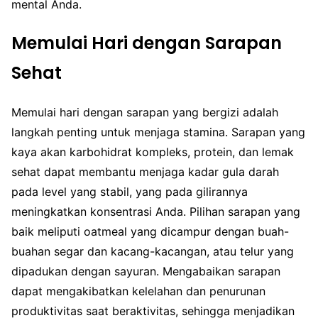
mental Anda.
Memulai Hari dengan Sarapan
Sehat
Memulai hari dengan sarapan yang bergizi adalah
langkah penting untuk menjaga stamina. Sarapan yang
kaya akan karbohidrat kompleks, protein, dan lemak
sehat dapat membantu menjaga kadar gula darah
pada level yang stabil, yang pada gilirannya
meningkatkan konsentrasi Anda. Pilihan sarapan yang
baik meliputi oatmeal yang dicampur dengan buah-
buahan segar dan kacang-kacangan, atau telur yang
dipadukan dengan sayuran. Mengabaikan sarapan
dapat mengakibatkan kelelahan dan penurunan
produktivitas saat beraktivitas, sehingga menjadikan