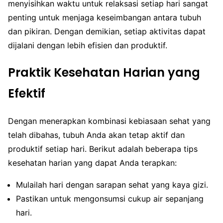
menyisihkan waktu untuk relaksasi setiap hari sangat
penting untuk menjaga keseimbangan antara tubuh
dan pikiran. Dengan demikian, setiap aktivitas dapat
dijalani dengan lebih efisien dan produktif.
Praktik Kesehatan Harian yang
Efektif
Dengan menerapkan kombinasi kebiasaan sehat yang
telah dibahas, tubuh Anda akan tetap aktif dan
produktif setiap hari. Berikut adalah beberapa tips
kesehatan harian yang dapat Anda terapkan:
Mulailah hari dengan sarapan sehat yang kaya gizi.
Pastikan untuk mengonsumsi cukup air sepanjang
hari.