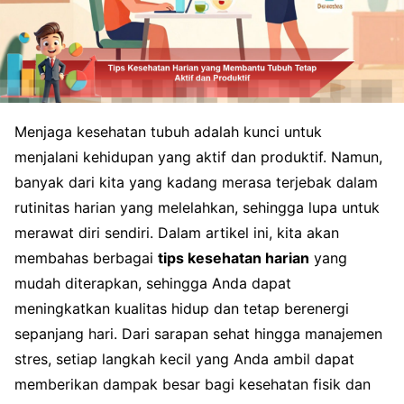
Menjaga kesehatan tubuh adalah kunci untuk
menjalani kehidupan yang aktif dan produktif. Namun,
banyak dari kita yang kadang merasa terjebak dalam
rutinitas harian yang melelahkan, sehingga lupa untuk
merawat diri sendiri. Dalam artikel ini, kita akan
membahas berbagai
tips kesehatan harian
yang
mudah diterapkan, sehingga Anda dapat
meningkatkan kualitas hidup dan tetap berenergi
sepanjang hari. Dari sarapan sehat hingga manajemen
stres, setiap langkah kecil yang Anda ambil dapat
memberikan dampak besar bagi kesehatan fisik dan