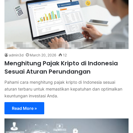
admin3d
March 20, 2026
12
Menghitung Pajak Kripto di Indonesia
Sesuai Aturan Perundangan
Pahami cara menghitung pajak kripto di Indonesia sesuai
aturan terbaru untuk memastikan kepatuhan dan optimalkan
keuntungan investasi Anda.
Read More »