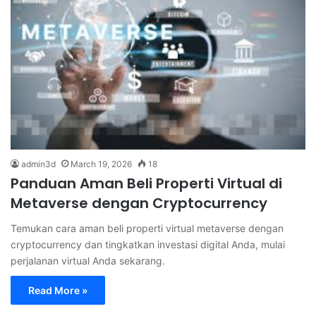
admin3d
March 19, 2026
18
Panduan Aman Beli Properti Virtual di
Metaverse dengan Cryptocurrency
Temukan cara aman beli properti virtual metaverse dengan
cryptocurrency dan tingkatkan investasi digital Anda, mulai
perjalanan virtual Anda sekarang.
Read More »