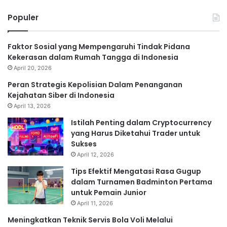
Populer
Faktor Sosial yang Mempengaruhi Tindak Pidana
Kekerasan dalam Rumah Tangga di Indonesia
April 20, 2026
Peran Strategis Kepolisian Dalam Penanganan
Kejahatan Siber di Indonesia
April 13, 2026
Istilah Penting dalam Cryptocurrency
yang Harus Diketahui Trader untuk
Sukses
April 12, 2026
Tips Efektif Mengatasi Rasa Gugup
dalam Turnamen Badminton Pertama
untuk Pemain Junior
April 11, 2026
Meningkatkan Teknik Servis Bola Voli Melalui