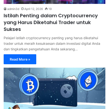
admin3d
April 12, 2026
19
Istilah Penting dalam Cryptocurrency
yang Harus Diketahui Trader untuk
Sukses
Pelajari istilah cryptocurrency penting yang harus diketahui
trader untuk meraih kesuksesan dalam investasi digital Anda
dan tingkatkan pengetahuan Anda sekarang…
Read More »