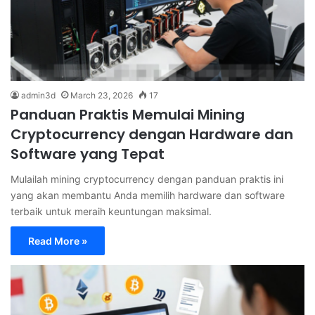
admin3d
March 23, 2026
17
Panduan Praktis Memulai Mining
Cryptocurrency dengan Hardware dan
Software yang Tepat
Mulailah mining cryptocurrency dengan panduan praktis ini
yang akan membantu Anda memilih hardware dan software
terbaik untuk meraih keuntungan maksimal.
Read More »