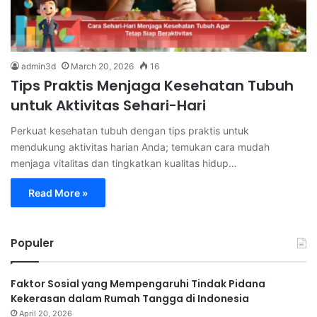
admin3d
March 20, 2026
16
Tips Praktis Menjaga Kesehatan Tubuh
untuk Aktivitas Sehari-Hari
Perkuat kesehatan tubuh dengan tips praktis untuk
mendukung aktivitas harian Anda; temukan cara mudah
menjaga vitalitas dan tingkatkan kualitas hidup…
Read More »
Populer
Faktor Sosial yang Mempengaruhi Tindak Pidana
Kekerasan dalam Rumah Tangga di Indonesia
April 20, 2026