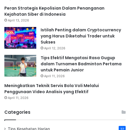
Peran Strategis Kepolisian Dalam Penanganan
Kejahatan Siber di Indonesia
April 13, 2026
Istilah Penting dalam Cryptocurrency
yang Harus Diketahui Trader untuk
Sukses
April 12, 2026
Tips Efektif Mengatasi Rasa Gugup
dalam Turnamen Badminton Pertama
untuk Pemain Junior
April 11, 2026
Meningkatkan Teknik Servis Bola Voli Melalui
Penggunaan Video Analisis yang Efektif
April 11, 2026
Categories
Tips Kesehatan Harian
32