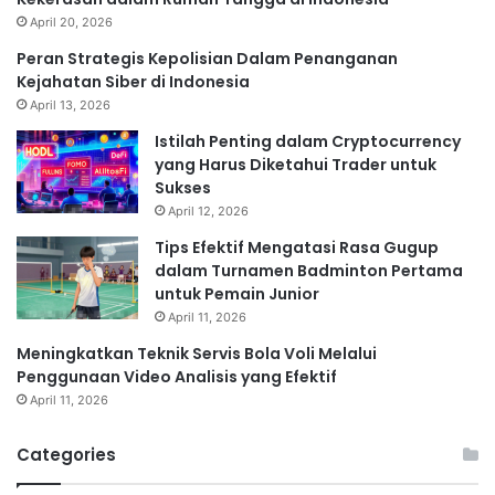
April 20, 2026
Peran Strategis Kepolisian Dalam Penanganan
Kejahatan Siber di Indonesia
April 13, 2026
Istilah Penting dalam Cryptocurrency
yang Harus Diketahui Trader untuk
Sukses
April 12, 2026
Tips Efektif Mengatasi Rasa Gugup
dalam Turnamen Badminton Pertama
untuk Pemain Junior
April 11, 2026
Meningkatkan Teknik Servis Bola Voli Melalui
Penggunaan Video Analisis yang Efektif
April 11, 2026
Categories