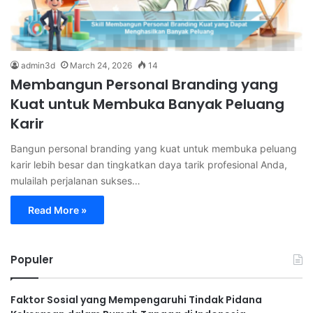
admin3d
March 24, 2026
14
Membangun Personal Branding yang
Kuat untuk Membuka Banyak Peluang
Karir
Bangun personal branding yang kuat untuk membuka peluang
karir lebih besar dan tingkatkan daya tarik profesional Anda,
mulailah perjalanan sukses…
Read More »
Populer
Faktor Sosial yang Mempengaruhi Tindak Pidana