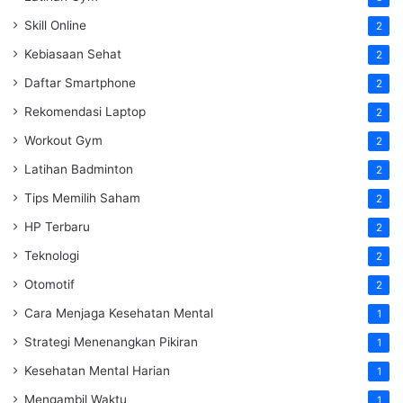
Skill Online
2
Kebiasaan Sehat
2
Daftar Smartphone
2
Rekomendasi Laptop
2
Workout Gym
2
Latihan Badminton
2
Tips Memilih Saham
2
HP Terbaru
2
Teknologi
2
Otomotif
2
Cara Menjaga Kesehatan Mental
1
Strategi Menenangkan Pikiran
1
Kesehatan Mental Harian
1
Mengambil Waktu
1