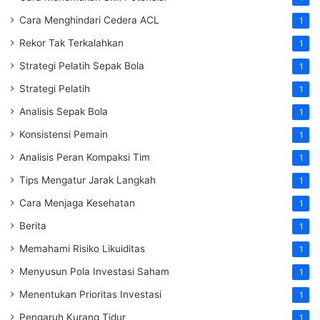
Cara Menghindari Cedera ACL
1
Rekor Tak Terkalahkan
1
Strategi Pelatih Sepak Bola
1
Strategi Pelatih
1
Analisis Sepak Bola
1
Konsistensi Pemain
1
Analisis Peran Kompaksi Tim
1
Tips Mengatur Jarak Langkah
1
Cara Menjaga Kesehatan
1
Berita
1
Memahami Risiko Likuiditas
1
Menyusun Pola Investasi Saham
1
Menentukan Prioritas Investasi
1
Pengaruh Kurang Tidur
1