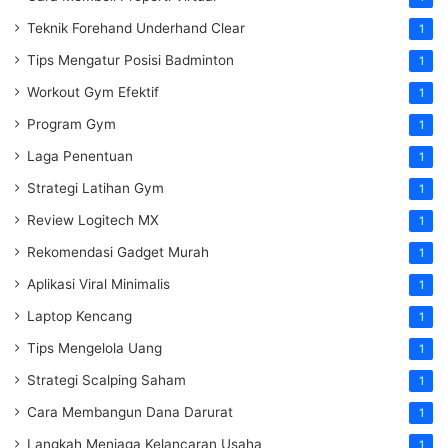
Teknik Forehand Underhand Clear
1
Tips Mengatur Posisi Badminton
1
Workout Gym Efektif
1
Program Gym
1
Laga Penentuan
1
Strategi Latihan Gym
1
Review Logitech MX
1
Rekomendasi Gadget Murah
1
Aplikasi Viral Minimalis
1
Laptop Kencang
1
Tips Mengelola Uang
1
Strategi Scalping Saham
1
Cara Membangun Dana Darurat
1
Langkah Menjaga Kelancaran Usaha
1