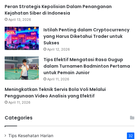
Peran Strategis Kepolisian Dalam Penanganan
Kejahatan Siber di Indonesia
April 13, 2026
Istilah Penting dalam Cryptocurrency
yang Harus Diketahui Trader untuk
Sukses
April 12, 2026
Tips Efektif Mengatasi Rasa Gugup
dalam Turnamen Badminton Pertama
untuk Pemain Junior
April 11, 2026
Meningkatkan Teknik Servis Bola Voli Melalui
Penggunaan Video Analisis yang Efektif
April 11, 2026
Categories
Tips Kesehatan Harian
32