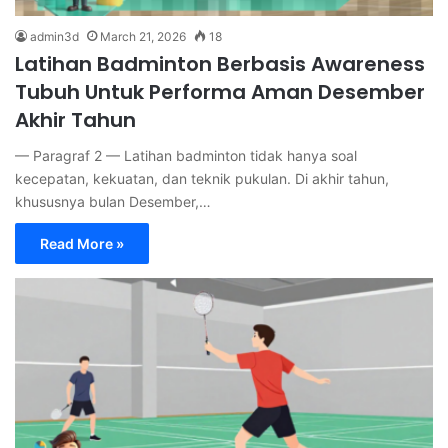
admin3d
March 21, 2026
18
Latihan Badminton Berbasis Awareness
Tubuh Untuk Performa Aman Desember
Akhir Tahun
— Paragraf 2 — Latihan badminton tidak hanya soal
kecepatan, kekuatan, dan teknik pukulan. Di akhir tahun,
khususnya bulan Desember,…
Read More »