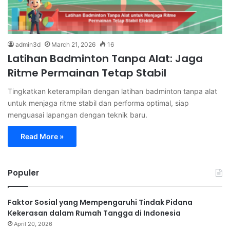
admin3d
March 21, 2026
16
Latihan Badminton Tanpa Alat: Jaga
Ritme Permainan Tetap Stabil
Tingkatkan keterampilan dengan latihan badminton tanpa alat
untuk menjaga ritme stabil dan performa optimal, siap
menguasai lapangan dengan teknik baru.
Read More »
Populer
Faktor Sosial yang Mempengaruhi Tindak Pidana
Kekerasan dalam Rumah Tangga di Indonesia
April 20, 2026