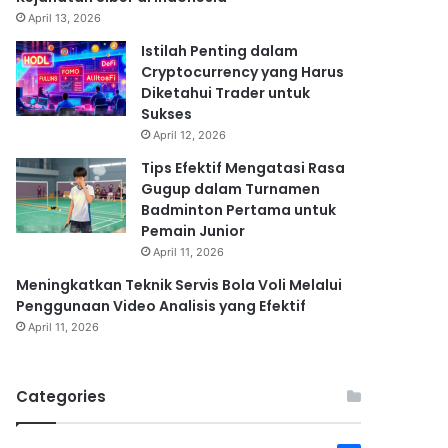
April 13, 2026
Istilah Penting dalam
Cryptocurrency yang Harus
Diketahui Trader untuk
Sukses
April 12, 2026
Tips Efektif Mengatasi Rasa
Gugup dalam Turnamen
Badminton Pertama untuk
Pemain Junior
April 11, 2026
Meningkatkan Teknik Servis Bola Voli Melalui
Penggunaan Video Analisis yang Efektif
April 11, 2026
Categories