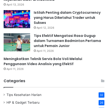
April 13, 2026
Istilah Penting dalam Cryptocurrency
yang Harus Diketahui Trader untuk
Sukses
April 12, 2026
Tips Efektif Mengatasi Rasa Gugup
dalam Turnamen Badminton Pertama
untuk Pemain Junior
April 11, 2026
Meningkatkan Teknik Servis Bola Voli Melalui
Penggunaan Video Analisis yang Efektif
April 11, 2026
Categories
Tips Kesehatan Harian
32
HP & Gadget Terbaru
26