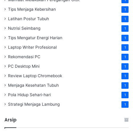
Tips Menjaga Kebersihan
1
Latihan Postur Tubuh
1
Nutrisi Seimbang
1
Tips Mengatur Energi Harian
1
Laptop Writer Profesional
1
Rekomendasi PC
1
PC Desktop Mini
1
Review Laptop Chromebook
1
Menjaga Kesehatan Tubuh
1
Pola Hidup Sehari-hari
1
Strategi Menjaga Lambung
1
Arsip