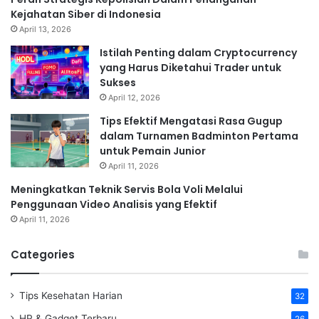
Kejahatan Siber di Indonesia
April 13, 2026
Istilah Penting dalam Cryptocurrency
yang Harus Diketahui Trader untuk
Sukses
April 12, 2026
Tips Efektif Mengatasi Rasa Gugup
dalam Turnamen Badminton Pertama
untuk Pemain Junior
April 11, 2026
Meningkatkan Teknik Servis Bola Voli Melalui
Penggunaan Video Analisis yang Efektif
April 11, 2026
Categories
Tips Kesehatan Harian
32
HP & Gadget Terbaru
26