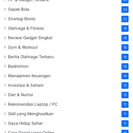
Sepak Bola
24
Strategi Bisnis
22
Olahraga & Fitness
19
Review Gadget Singkat
18
Gym & Workout
18
Berita Olahraga Terbaru
16
Badminton
16
Manajemen Keuangan
14
Investasi & Saham
13
Diet & Nutrisi
13
Rekomendasi Laptop / PC
12
Skill yang Menghasilkan
11
Gaya Hidup Sehat
11
Cara Dapat Uang Online
10