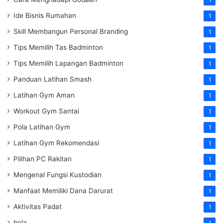
Ide Bisnis Rumahan
1
Skill Membangun Personal Branding
1
Tips Memilih Tas Badminton
1
Tips Memilih Lapangan Badminton
1
Panduan Latihan Smash
1
Latihan Gym Aman
1
Workout Gym Santai
1
Pola Latihan Gym
1
Latihan Gym Rekomendasi
1
Pilihan PC Rakitan
1
Mengenal Fungsi Kustodian
1
Manfaat Memiliki Dana Darurat
1
Aktivitas Padat
1
bola
1