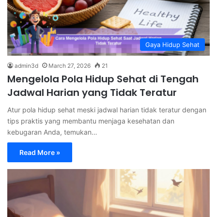
Gaya Hidup Sehat
admin3d
March 27, 2026
21
Mengelola Pola Hidup Sehat di Tengah
Jadwal Harian yang Tidak Teratur
Atur pola hidup sehat meski jadwal harian tidak teratur dengan
tips praktis yang membantu menjaga kesehatan dan
kebugaran Anda, temukan…
Read More »