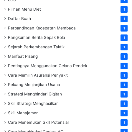
Pilihan Menu Diet
1
Daftar Buah
1
Perbandingan Kecepatan Membaca
1
Rangkuman Berita Sepak Bola
1
Sejarah Perkembangan Taktik
1
Manfaat Pisang
1
Pentingnya Menggunakan Celana Pendek
1
Cara Memilih Asuransi Penyakit
1
Peluang Menjanjikan Usaha
1
Strategi Menghindari Gigitan
1
Skill Strategi Menghasilkan
1
Skill Manajemen
1
Cara Menemukan Skill Potensial
1
Cara Menghindari Cedera ACL
1