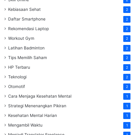
Kebiasaan Sehat
2
Daftar Smartphone
2
Rekomendasi Laptop
2
Workout Gym
2
Latihan Badminton
2
Tips Memilih Saham
2
HP Terbaru
2
Teknologi
2
Otomotif
2
Cara Menjaga Kesehatan Mental
1
Strategi Menenangkan Pikiran
1
Kesehatan Mental Harian
1
Mengambil Waktu
1
Menjadi Translator Freelance
1