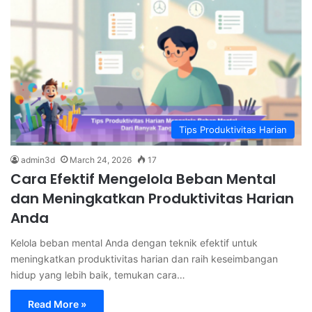
Tips Produktivitas Harian
admin3d
March 24, 2026
17
Cara Efektif Mengelola Beban Mental
dan Meningkatkan Produktivitas Harian
Anda
Kelola beban mental Anda dengan teknik efektif untuk
meningkatkan produktivitas harian dan raih keseimbangan
hidup yang lebih baik, temukan cara…
Read More »