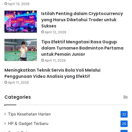
April 13, 2026
Istilah Penting dalam Cryptocurrency
yang Harus Diketahui Trader untuk
Sukses
April 12, 2026
Tips Efektif Mengatasi Rasa Gugup
dalam Turnamen Badminton Pertama
untuk Pemain Junior
April 11, 2026
Meningkatkan Teknik Servis Bola Voli Melalui
Penggunaan Video Analisis yang Efektif
April 11, 2026
Categories
Tips Kesehatan Harian
32
HP & Gadget Terbaru
26