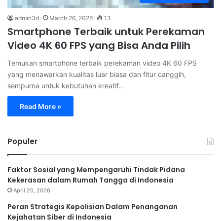
admin3d
March 26, 2026
13
Smartphone Terbaik untuk Perekaman
Video 4K 60 FPS yang Bisa Anda Pilih
Temukan smartphone terbaik perekaman video 4K 60 FPS
yang menawarkan kualitas luar biasa dan fitur canggih,
sempurna untuk kebutuhan kreatif…
Read More »
Populer
Faktor Sosial yang Mempengaruhi Tindak Pidana
Kekerasan dalam Rumah Tangga di Indonesia
April 20, 2026
Peran Strategis Kepolisian Dalam Penanganan
Kejahatan Siber di Indonesia