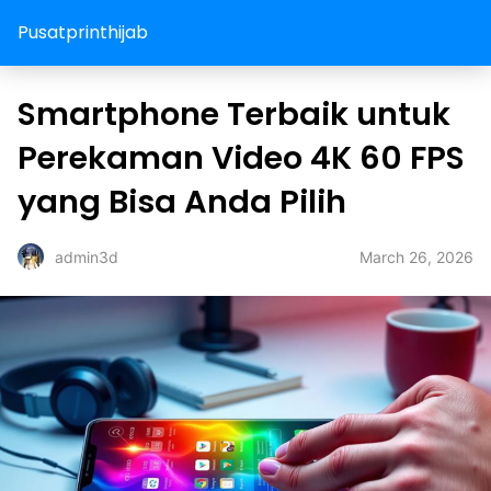
Pusatprinthijab
Smartphone Terbaik untuk
Perekaman Video 4K 60 FPS
yang Bisa Anda Pilih
March 26, 2026
admin3d