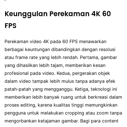
Keunggulan Perekaman 4K 60
FPS
Perekaman video 4K pada 60 FPS menawarkan
berbagai keuntungan dibandingkan dengan resolusi
atau frame rate yang lebih rendah. Pertama, gambar
yang dihasilkan lebih tajam, memberikan kesan
profesional pada video. Kedua, pergerakan objek
dalam video tampak lebih mulus tanpa adanya efek
patah-patah yang mengganggu. Ketiga, teknologi ini
memberikan lebih banyak ruang untuk berkreasi dalam
proses editing, karena kualitas tinggi memungkinkan
pengguna untuk melakukan cropping atau zoom tanpa
mengorbankan ketajaman gambar. Bagi para content