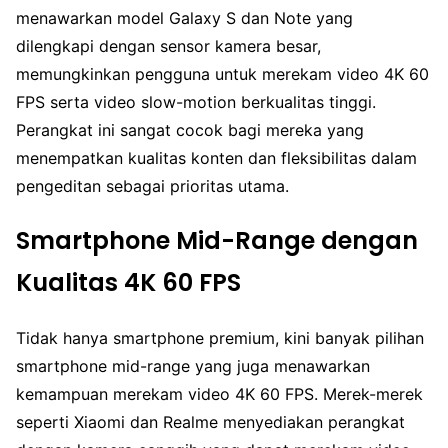
menawarkan model Galaxy S dan Note yang
dilengkapi dengan sensor kamera besar,
memungkinkan pengguna untuk merekam video 4K 60
FPS serta video slow-motion berkualitas tinggi.
Perangkat ini sangat cocok bagi mereka yang
menempatkan kualitas konten dan fleksibilitas dalam
pengeditan sebagai prioritas utama.
Smartphone Mid-Range dengan
Kualitas 4K 60 FPS
Tidak hanya smartphone premium, kini banyak pilihan
smartphone mid-range yang juga menawarkan
kemampuan merekam video 4K 60 FPS. Merek-merek
seperti Xiaomi dan Realme menyediakan perangkat