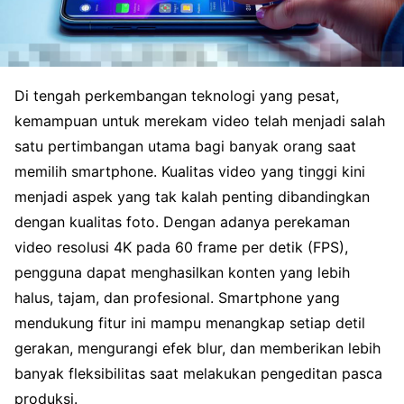
Di tengah perkembangan teknologi yang pesat,
kemampuan untuk merekam video telah menjadi salah
satu pertimbangan utama bagi banyak orang saat
memilih smartphone. Kualitas video yang tinggi kini
menjadi aspek yang tak kalah penting dibandingkan
dengan kualitas foto. Dengan adanya perekaman
video resolusi 4K pada 60 frame per detik (FPS),
pengguna dapat menghasilkan konten yang lebih
halus, tajam, dan profesional. Smartphone yang
mendukung fitur ini mampu menangkap setiap detil
gerakan, mengurangi efek blur, dan memberikan lebih
banyak fleksibilitas saat melakukan pengeditan pasca
produksi.