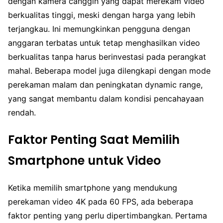
dengan kamera canggih yang dapat merekam video
berkualitas tinggi, meski dengan harga yang lebih
terjangkau. Ini memungkinkan pengguna dengan
anggaran terbatas untuk tetap menghasilkan video
berkualitas tanpa harus berinvestasi pada perangkat
mahal. Beberapa model juga dilengkapi dengan mode
perekaman malam dan peningkatan dynamic range,
yang sangat membantu dalam kondisi pencahayaan
rendah.
Faktor Penting Saat Memilih
Smartphone untuk Video
Ketika memilih smartphone yang mendukung
perekaman video 4K pada 60 FPS, ada beberapa
faktor penting yang perlu dipertimbangkan. Pertama