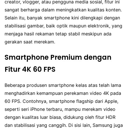
creator, vlogger, atau pengguna media sosial, fitur ini
sangat berharga dalam meningkatkan kualitas konten.
Selain itu, banyak smartphone kini dilengkapi dengan
stabilisasi gambar, baik optik maupun elektronik, yang
menjaga hasil rekaman tetap stabil meskipun ada
gerakan saat merekam.
Smartphone Premium dengan
Fitur 4K 60 FPS
Beberapa produsen smartphone kelas atas telah lama
menghadirkan kemampuan perekaman video 4K pada
60 FPS. Contohnya, smartphone flagship dari Apple,
seperti seri iPhone terbaru, mampu merekam video
dengan kualitas luar biasa, didukung oleh fitur HDR
dan stabilisasi yang canggih. Di sisi lain, Samsung juga