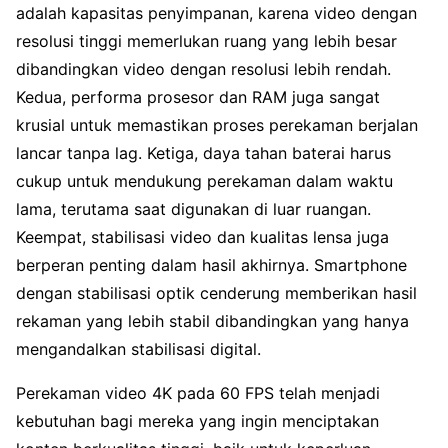
adalah kapasitas penyimpanan, karena video dengan
resolusi tinggi memerlukan ruang yang lebih besar
dibandingkan video dengan resolusi lebih rendah.
Kedua, performa prosesor dan RAM juga sangat
krusial untuk memastikan proses perekaman berjalan
lancar tanpa lag. Ketiga, daya tahan baterai harus
cukup untuk mendukung perekaman dalam waktu
lama, terutama saat digunakan di luar ruangan.
Keempat, stabilisasi video dan kualitas lensa juga
berperan penting dalam hasil akhirnya. Smartphone
dengan stabilisasi optik cenderung memberikan hasil
rekaman yang lebih stabil dibandingkan yang hanya
mengandalkan stabilisasi digital.
Perekaman video 4K pada 60 FPS telah menjadi
kebutuhan bagi mereka yang ingin menciptakan