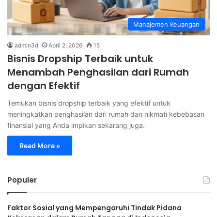
Manajemen Keuangan
admin3d
April 2, 2026
15
Bisnis Dropship Terbaik untuk
Menambah Penghasilan dari Rumah
dengan Efektif
Temukan bisnis dropship terbaik yang efektif untuk
meningkatkan penghasilan dari rumah dan nikmati kebebasan
finansial yang Anda impikan sekarang juga.
Read More »
Populer
Faktor Sosial yang Mempengaruhi Tindak Pidana