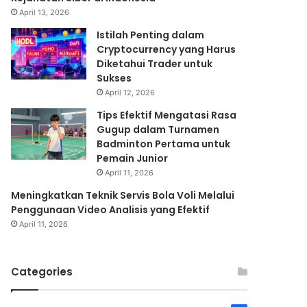
April 13, 2026
Istilah Penting dalam
Cryptocurrency yang Harus
Diketahui Trader untuk
Sukses
April 12, 2026
Tips Efektif Mengatasi Rasa
Gugup dalam Turnamen
Badminton Pertama untuk
Pemain Junior
April 11, 2026
Meningkatkan Teknik Servis Bola Voli Melalui
Penggunaan Video Analisis yang Efektif
April 11, 2026
Categories