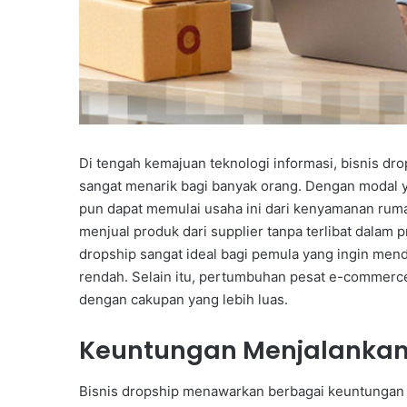
Di tengah kemajuan teknologi informasi, bisnis dr
sangat menarik bagi banyak orang. Dengan modal 
pun dapat memulai usaha ini dari kenyamanan ru
menjual produk dari supplier tanpa terlibat dalam 
dropship sangat ideal bagi pemula yang ingin mend
rendah. Selain itu, pertumbuhan pesat e-commer
dengan cakupan yang lebih luas.
Keuntungan Menjalankan 
Bisnis dropship menawarkan berbagai keuntungan