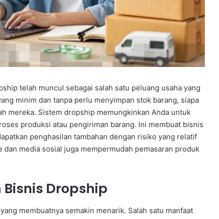
opship telah muncul sebagai salah satu peluang usaha yang
yang minim dan tanpa perlu menyimpan stok barang, siapa
mah mereka. Sistem dropship memungkinkan Anda untuk
proses produksi atau pengiriman barang. Ini membuat bisnis
apatkan penghasilan tambahan dengan risiko yang relatif
ce dan media sosial juga mempermudah pemasaran produk
Bisnis Dropship
 yang membuatnya semakin menarik. Salah satu manfaat