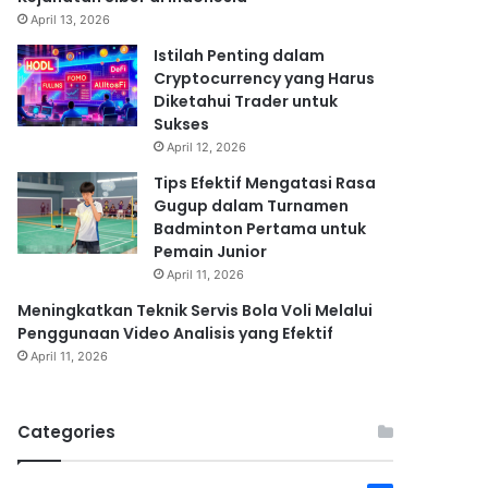
April 13, 2026
Istilah Penting dalam
Cryptocurrency yang Harus
Diketahui Trader untuk
Sukses
April 12, 2026
Tips Efektif Mengatasi Rasa
Gugup dalam Turnamen
Badminton Pertama untuk
Pemain Junior
April 11, 2026
Meningkatkan Teknik Servis Bola Voli Melalui
Penggunaan Video Analisis yang Efektif
April 11, 2026
Categories