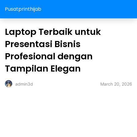
Pusatprinthijab
Laptop Terbaik untuk
Presentasi Bisnis
Profesional dengan
Tampilan Elegan
March 20, 2026
admin3d