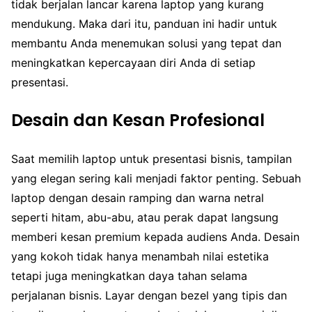
tidak berjalan lancar karena laptop yang kurang
mendukung. Maka dari itu, panduan ini hadir untuk
membantu Anda menemukan solusi yang tepat dan
meningkatkan kepercayaan diri Anda di setiap
presentasi.
Desain dan Kesan Profesional
Saat memilih laptop untuk presentasi bisnis, tampilan
yang elegan sering kali menjadi faktor penting. Sebuah
laptop dengan desain ramping dan warna netral
seperti hitam, abu-abu, atau perak dapat langsung
memberi kesan premium kepada audiens Anda. Desain
yang kokoh tidak hanya menambah nilai estetika
tetapi juga meningkatkan daya tahan selama
perjalanan bisnis. Layar dengan bezel yang tipis dan