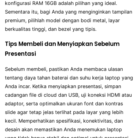
konfigurasi RAM 16GB adalah pilihan yang ideal.
Sementara itu, bagi Anda yang menginginkan tampilan
premium, pilihlah model dengan bodi metal, layar
berkualitas tinggi, dan bezel yang tipis.
Tips Membeli dan Menyiapkan Sebelum
Presentasi
Sebelum membeli, pastikan Anda membaca ulasan
tentang daya tahan baterai dan suhu kerja laptop yang
Anda incar. Ketika menyiapkan presentasi, simpan
cadangan file di cloud dan USB, uji koneksi HDMI atau
adaptor, serta optimalkan ukuran font dan kontras
slide agar tetap jelas terlihat pada layar yang lebih
kecil. Memperhatikan spesifikasi, konektivitas, dan
desain akan memastikan Anda menemukan laptop
yang tidak hanya stabil dan optimal untuk presentasi