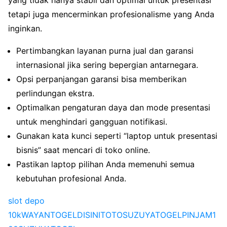
tetapi juga mencerminkan profesionalisme yang Anda
inginkan.
Pertimbangkan layanan purna jual dan garansi
internasional jika sering bepergian antarnegara.
Opsi perpanjangan garansi bisa memberikan
perlindungan ekstra.
Optimalkan pengaturan daya dan mode presentasi
untuk menghindari gangguan notifikasi.
Gunakan kata kunci seperti “laptop untuk presentasi
bisnis” saat mencari di toko online.
Pastikan laptop pilihan Anda memenuhi semua
kebutuhan profesional Anda.
slot depo
10k
WAYANTOGEL
DISINITOTO
SUZUYATOGEL
PINJAM1