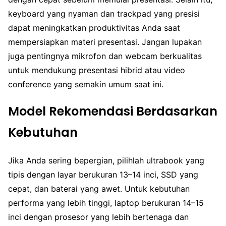
keyboard yang nyaman dan trackpad yang presisi
dapat meningkatkan produktivitas Anda saat
mempersiapkan materi presentasi. Jangan lupakan
juga pentingnya mikrofon dan webcam berkualitas
untuk mendukung presentasi hibrid atau video
conference yang semakin umum saat ini.
Model Rekomendasi Berdasarkan
Kebutuhan
Jika Anda sering bepergian, pilihlah ultrabook yang
tipis dengan layar berukuran 13–14 inci, SSD yang
cepat, dan baterai yang awet. Untuk kebutuhan
performa yang lebih tinggi, laptop berukuran 14–15
inci dengan prosesor yang lebih bertenaga dan