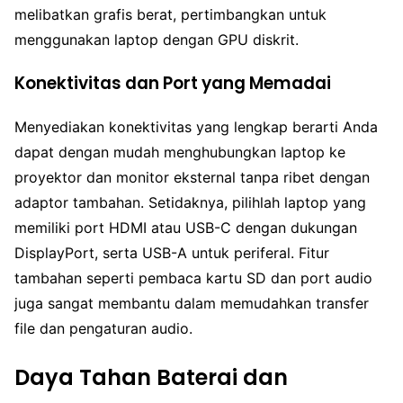
melibatkan grafis berat, pertimbangkan untuk
menggunakan laptop dengan GPU diskrit.
Konektivitas dan Port yang Memadai
Menyediakan konektivitas yang lengkap berarti Anda
dapat dengan mudah menghubungkan laptop ke
proyektor dan monitor eksternal tanpa ribet dengan
adaptor tambahan. Setidaknya, pilihlah laptop yang
memiliki port HDMI atau USB-C dengan dukungan
DisplayPort, serta USB-A untuk periferal. Fitur
tambahan seperti pembaca kartu SD dan port audio
juga sangat membantu dalam memudahkan transfer
file dan pengaturan audio.
Daya Tahan Baterai dan