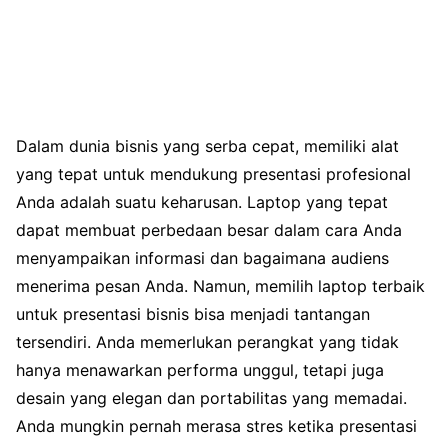
Dalam dunia bisnis yang serba cepat, memiliki alat
yang tepat untuk mendukung presentasi profesional
Anda adalah suatu keharusan. Laptop yang tepat
dapat membuat perbedaan besar dalam cara Anda
menyampaikan informasi dan bagaimana audiens
menerima pesan Anda. Namun, memilih laptop terbaik
untuk presentasi bisnis bisa menjadi tantangan
tersendiri. Anda memerlukan perangkat yang tidak
hanya menawarkan performa unggul, tetapi juga
desain yang elegan dan portabilitas yang memadai.
Anda mungkin pernah merasa stres ketika presentasi