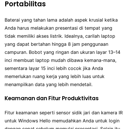
Portabilitas
Baterai yang tahan lama adalah aspek krusial ketika
Anda harus melakukan presentasi di tempat yang
tidak memiliki akses listrik. Idealnya, carilah laptop
yang dapat bertahan hingga 8 jam penggunaan
campuran. Bobot yang ringan dan ukuran layar 13–14
inci membuat laptop mudah dibawa kemana-mana,
sementara layar 15 inci lebih cocok jika Anda
memerlukan ruang kerja yang lebih luas untuk
menampilkan data yang lebih mendetail.
Keamanan dan Fitur Produktivitas
Fitur keamanan seperti sensor sidik jari dan kamera IR
untuk Windows Hello memudahkan Anda untuk login
dengan cepat sebelum memulai presentasi. Selain itu,