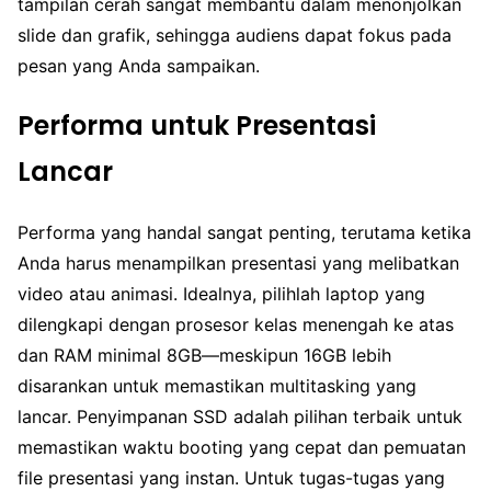
tampilan cerah sangat membantu dalam menonjolkan
slide dan grafik, sehingga audiens dapat fokus pada
pesan yang Anda sampaikan.
Performa untuk Presentasi
Lancar
Performa yang handal sangat penting, terutama ketika
Anda harus menampilkan presentasi yang melibatkan
video atau animasi. Idealnya, pilihlah laptop yang
dilengkapi dengan prosesor kelas menengah ke atas
dan RAM minimal 8GB—meskipun 16GB lebih
disarankan untuk memastikan multitasking yang
lancar. Penyimpanan SSD adalah pilihan terbaik untuk
memastikan waktu booting yang cepat dan pemuatan
file presentasi yang instan. Untuk tugas-tugas yang