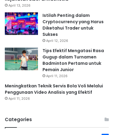
April 13, 2026
Istilah Penting dalam
Cryptocurrency yang Harus
Diketahui Trader untuk
Sukses
April 12, 2026
Tips Efektif Mengatasi Rasa
Gugup dalam Turnamen
Badminton Pertama untuk
Pemain Junior
April 11, 2026
Meningkatkan Teknik Servis Bola Voli Melalui
Penggunaan Video Analisis yang Efektif
April 11, 2026
Categories