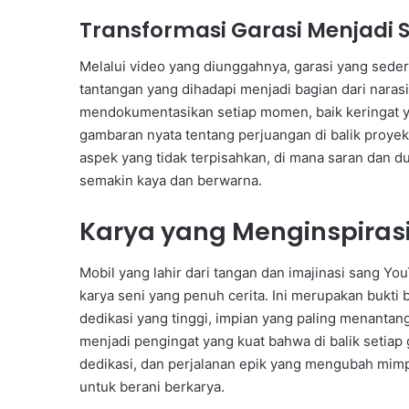
Transformasi Garasi Menjadi 
Melalui video yang diunggahnya, garasi yang seder
tantangan yang dihadapi menjadi bagian dari narasi
mendokumentasikan setiap momen, baik keringat 
gambaran nyata tentang perjuangan di balik proyek
aspek yang tidak terpisahkan, di mana saran da
semakin kaya dan berwarna.
Karya yang Menginspiras
Mobil yang lahir dari tangan dan imajinasi sang 
karya seni yang penuh cerita. Ini merupakan bukti
dedikasi yang tinggi, impian yang paling menantan
menjadi pengingat yang kuat bahwa di balik setiap g
dedikasi, dan perjalanan epik yang mengubah mimp
untuk berani berkarya.