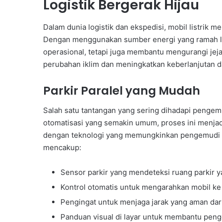
Logistik Bergerak Hijau
Dalam dunia logistik dan ekspedisi, mobil listrik 
Dengan menggunakan sumber energi yang ramah lin
operasional, tetapi juga membantu mengurangi jeja
perubahan iklim dan meningkatkan keberlanjutan da
Parkir Paralel yang Mudah
Salah satu tantangan yang sering dihadapi pengemu
otomatisasi yang semakin umum, proses ini menjadi
dengan teknologi yang memungkinkan pengemudi untu
mencakup:
Sensor parkir yang mendeteksi ruang parkir y
Kontrol otomatis untuk mengarahkan mobil ke 
Pengingat untuk menjaga jarak yang aman dari
Panduan visual di layar untuk membantu pen