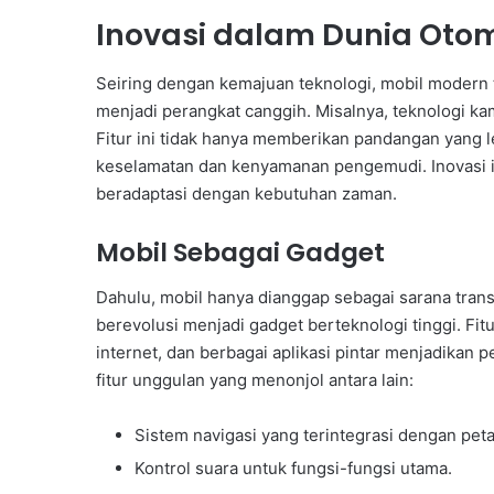
Inovasi dalam Dunia Otom
Seiring dengan kemajuan teknologi, mobil modern ti
menjadi perangkat canggih. Misalnya, teknologi ka
Fitur ini tidak hanya memberikan pandangan yang l
keselamatan dan kenyamanan pengemudi. Inovasi i
beradaptasi dengan kebutuhan zaman.
Mobil Sebagai Gadget
Dahulu, mobil hanya dianggap sebagai sarana trans
berevolusi menjadi gadget berteknologi tinggi. Fitu
internet, dan berbagai aplikasi pintar menjadik
fitur unggulan yang menonjol antara lain:
Sistem navigasi yang terintegrasi dengan peta
Kontrol suara untuk fungsi-fungsi utama.