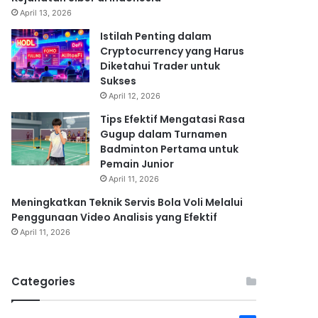
April 13, 2026
Istilah Penting dalam
Cryptocurrency yang Harus
Diketahui Trader untuk
Sukses
April 12, 2026
Tips Efektif Mengatasi Rasa
Gugup dalam Turnamen
Badminton Pertama untuk
Pemain Junior
April 11, 2026
Meningkatkan Teknik Servis Bola Voli Melalui
Penggunaan Video Analisis yang Efektif
April 11, 2026
Categories