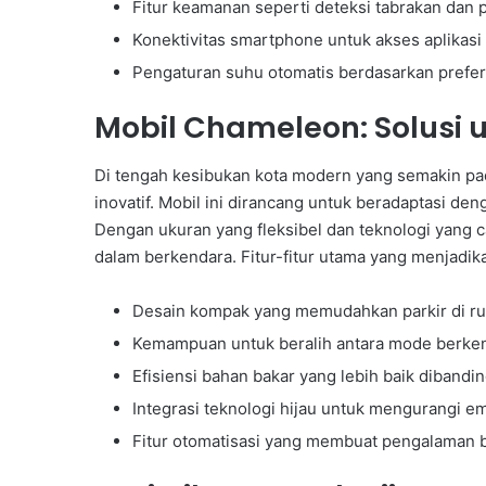
Fitur keamanan seperti deteksi tabrakan dan
Konektivitas smartphone untuk akses aplikasi
Pengaturan suhu otomatis berdasarkan prefe
Mobil Chameleon: Solusi 
Di tengah kesibukan kota modern yang semakin pa
inovatif. Mobil ini dirancang untuk beradaptasi de
Dengan ukuran yang fleksibel dan teknologi yang 
dalam berkendara. Fitur-fitur utama yang menjadika
Desain kompak yang memudahkan parkir di ru
Kemampuan untuk beralih antara mode berke
Efisiensi bahan bakar yang lebih baik dibandi
Integrasi teknologi hijau untuk mengurangi em
Fitur otomatisasi yang membuat pengalaman 