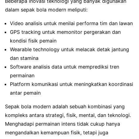
Beberapa inovasi teknologi yang banyak digunakan
dalam sepak bola modern meliputi:
Video analisis untuk menilai performa tim dan lawan
GPS tracking untuk memonitor pergerakan dan
kondisi fisik pemain
Wearable technology untuk melacak detak jantung
dan stamina
Software analisis data untuk memprediksi tren
permainan
Platform komunikasi untuk meningkatkan koordinasi
antar pemain
Sepak bola modern adalah sebuah kombinasi yang
kompleks antara strategi, fisik, mental, dan teknologi.
Menghadapi permainan intens tidak cukup hanya
mengandalkan kemampuan fisik, tetapi juga