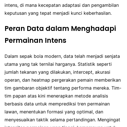
intens, di mana kecepatan adaptasi dan pengambilan
keputusan yang tepat menjadi kunci keberhasilan.
Peran Data dalam Menghadapi
Permainan Intens
Dalam sepak bola modern, data telah menjadi senjata
utama yang tak ternilai harganya. Statistik seperti
jumlah tekanan yang dilakukan, intercept, akurasi
operan, dan heatmap pergerakan pemain memberikan
tim gambaran objektif tentang performa mereka. Tim-
tim papan atas kini menerapkan metode analisis
berbasis data untuk memprediksi tren permainan
lawan, menentukan formasi yang optimal, dan
menyesuaikan taktik selama pertandingan. Mengingat