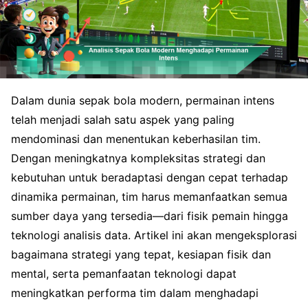
Dalam dunia sepak bola modern, permainan intens
telah menjadi salah satu aspek yang paling
mendominasi dan menentukan keberhasilan tim.
Dengan meningkatnya kompleksitas strategi dan
kebutuhan untuk beradaptasi dengan cepat terhadap
dinamika permainan, tim harus memanfaatkan semua
sumber daya yang tersedia—dari fisik pemain hingga
teknologi analisis data. Artikel ini akan mengeksplorasi
bagaimana strategi yang tepat, kesiapan fisik dan
mental, serta pemanfaatan teknologi dapat
meningkatkan performa tim dalam menghadapi