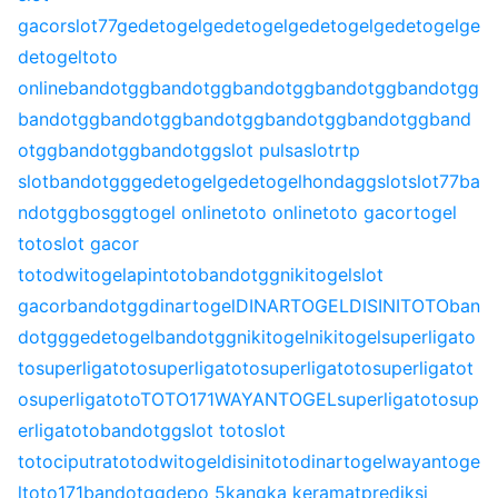
gacor
slot77
gedetogel
gedetogel
gedetogel
gedetogel
ge
detogel
toto
online
bandotgg
bandotgg
bandotgg
bandotgg
bandotgg
bandotgg
bandotgg
bandotgg
bandotgg
bandotgg
band
otgg
bandotgg
bandotgg
slot pulsa
slot
rtp
slot
bandotgg
gedetogel
gedetogel
hondagg
slot
slot77
ba
ndotgg
bosgg
togel online
toto online
toto gacor
togel
toto
slot gacor
toto
dwitogel
apintoto
bandotgg
nikitogel
slot
gacor
bandotgg
dinartogel
DINARTOGEL
DISINITOTO
ban
dotgg
gedetogel
bandotgg
nikitogel
nikitogel
superligato
to
superligatoto
superligatoto
superligatoto
superligatot
o
superligatoto
TOTO171
WAYANTOGEL
superligatoto
sup
erligatoto
bandotgg
slot toto
slot
toto
ciputratoto
dwitogel
disinitoto
dinartogel
wayantoge
l
toto171
bandotgg
depo 5k
angka keramat
prediksi