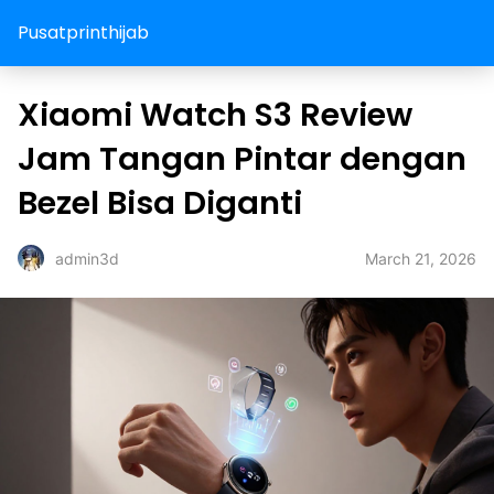
Pusatprinthijab
Xiaomi Watch S3 Review
Jam Tangan Pintar dengan
Bezel Bisa Diganti
March 21, 2026
admin3d