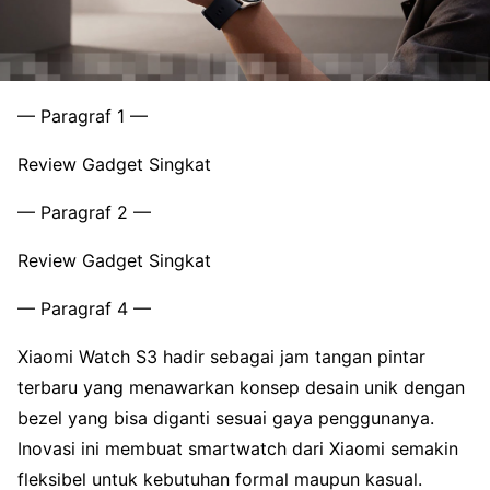
— Paragraf 1 —
Review Gadget Singkat
— Paragraf 2 —
Review Gadget Singkat
— Paragraf 4 —
Xiaomi Watch S3 hadir sebagai jam tangan pintar
terbaru yang menawarkan konsep desain unik dengan
bezel yang bisa diganti sesuai gaya penggunanya.
Inovasi ini membuat smartwatch dari Xiaomi semakin
fleksibel untuk kebutuhan formal maupun kasual.