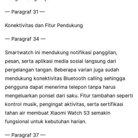
— Paragraf 31 —
Konektivitas dan Fitur Pendukung
— Paragraf 34 —
Smartwatch ini mendukung notifikasi panggilan,
pesan, serta aplikasi media sosial langsung dari
pergelangan tangan. Beberapa varian juga sudah
mendukung konektivitas Bluetooth calling sehingga
pengguna dapat menerima telepon tanpa harus
mengeluarkan ponsel dari saku. Fitur tambahan seperti
kontrol musik, pengingat aktivitas, serta sertifikasi
tahan air membuat Xiaomi Watch S3 semakin
fungsional untuk kebutuhan harian.
— Paragraf 37 —