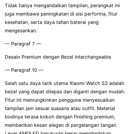
Tidak hanya mengandalkan tampilan, perangkat ini
juga membawa peningkatan di sisi performa, fitur
kesehatan, serta daya tahan baterai yang
mengesankan.
— Paragraf 7 —
Desain Premium dengan Bezel Interchangeable
— Paragraf 10 —
Salah satu daya tarik utama Xiaomi Watch S3 adalah
bezel yang dapat dilepas dan diganti dengan mudah.
Fitur ini memungkinkan pengguna menyesuaikan
tampilan jam sesuai suasana atau outfit. Material
bodinya terasa kokoh dengan finishing premium,
memberikan kesan elegan di pergelangan tangan.
Layar AMOLED berukuran besar menghadirkan