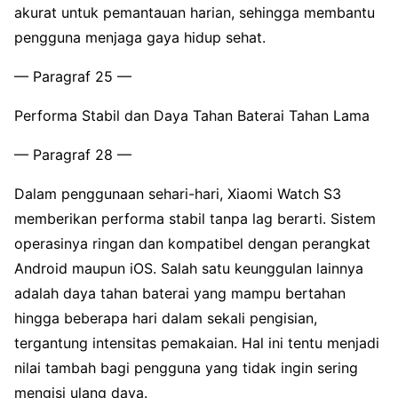
akurat untuk pemantauan harian, sehingga membantu
pengguna menjaga gaya hidup sehat.
— Paragraf 25 —
Performa Stabil dan Daya Tahan Baterai Tahan Lama
— Paragraf 28 —
Dalam penggunaan sehari-hari, Xiaomi Watch S3
memberikan performa stabil tanpa lag berarti. Sistem
operasinya ringan dan kompatibel dengan perangkat
Android maupun iOS. Salah satu keunggulan lainnya
adalah daya tahan baterai yang mampu bertahan
hingga beberapa hari dalam sekali pengisian,
tergantung intensitas pemakaian. Hal ini tentu menjadi
nilai tambah bagi pengguna yang tidak ingin sering
mengisi ulang daya.