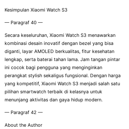
Kesimpulan Xiaomi Watch S3
— Paragraf 40 —
Secara keseluruhan, Xiaomi Watch S3 menawarkan
kombinasi desain inovatif dengan bezel yang bisa
diganti, layar AMOLED berkualitas, fitur kesehatan
lengkap, serta baterai tahan lama. Jam tangan pintar
ini cocok bagi pengguna yang menginginkan
perangkat stylish sekaligus fungsional. Dengan harga
yang kompetitif, Xiaomi Watch S3 menjadi salah satu
pilihan smartwatch terbaik di kelasnya untuk
menunjang aktivitas dan gaya hidup modern.
— Paragraf 42 —
About the Author