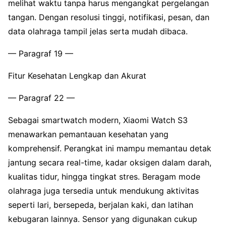
melihat waktu tanpa harus mengangkat pergelangan
tangan. Dengan resolusi tinggi, notifikasi, pesan, dan
data olahraga tampil jelas serta mudah dibaca.
— Paragraf 19 —
Fitur Kesehatan Lengkap dan Akurat
— Paragraf 22 —
Sebagai smartwatch modern, Xiaomi Watch S3
menawarkan pemantauan kesehatan yang
komprehensif. Perangkat ini mampu memantau detak
jantung secara real-time, kadar oksigen dalam darah,
kualitas tidur, hingga tingkat stres. Beragam mode
olahraga juga tersedia untuk mendukung aktivitas
seperti lari, bersepeda, berjalan kaki, dan latihan
kebugaran lainnya. Sensor yang digunakan cukup