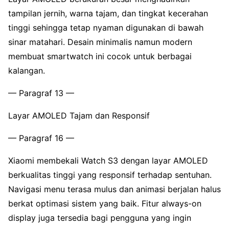
tampilan jernih, warna tajam, dan tingkat kecerahan
tinggi sehingga tetap nyaman digunakan di bawah
sinar matahari. Desain minimalis namun modern
membuat smartwatch ini cocok untuk berbagai
kalangan.
— Paragraf 13 —
Layar AMOLED Tajam dan Responsif
— Paragraf 16 —
Xiaomi membekali Watch S3 dengan layar AMOLED
berkualitas tinggi yang responsif terhadap sentuhan.
Navigasi menu terasa mulus dan animasi berjalan halus
berkat optimasi sistem yang baik. Fitur always-on
display juga tersedia bagi pengguna yang ingin