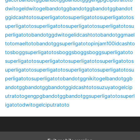
dwitogel
dwitogel
bandotgg
bandotgg
bandotgg
bandot
gg
idcashtoto
superligatoto
superligatoto
superligatoto
s
uperligatoto
superligatoto
superligatoto
superligatoto
su
perligatoto
bandotgg
dwitogel
idcashtoto
bandotgg
mael
toto
maeltoto
bandotgg
superligatoto
pinjam100
idcashto
to
sbogg
superligatoto
sbogg
sbogg
sbogg
superligatoto
superligatoto
superligatoto
superligatoto
superligatoto
s
uperligatoto
superligatoto
superligatoto
superligatoto
su
perligatoto
superligatoto
bandotgg
nikitogel
bandotgg
b
andotgg
bandotgg
bandotgg
idcashtoto
suzuyatogel
cip
utratoto
gengpg
bandotgg
bandotgg
superligatoto
superl
igatoto
dwitogel
ciputratoto