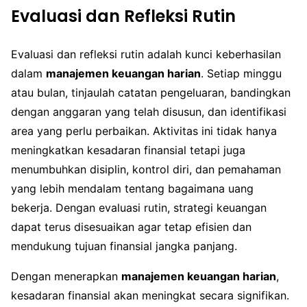
Evaluasi dan Refleksi Rutin
Evaluasi dan refleksi rutin adalah kunci keberhasilan
dalam
manajemen keuangan harian
. Setiap minggu
atau bulan, tinjaulah catatan pengeluaran, bandingkan
dengan anggaran yang telah disusun, dan identifikasi
area yang perlu perbaikan. Aktivitas ini tidak hanya
meningkatkan kesadaran finansial tetapi juga
menumbuhkan disiplin, kontrol diri, dan pemahaman
yang lebih mendalam tentang bagaimana uang
bekerja. Dengan evaluasi rutin, strategi keuangan
dapat terus disesuaikan agar tetap efisien dan
mendukung tujuan finansial jangka panjang.
Dengan menerapkan
manajemen keuangan harian
,
kesadaran finansial akan meningkat secara signifikan.