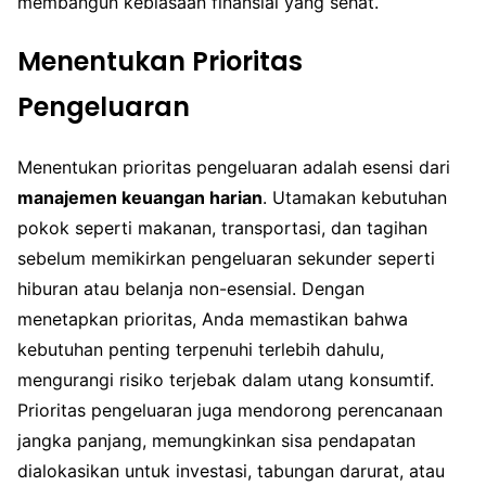
membangun kebiasaan finansial yang sehat.
Menentukan Prioritas
Pengeluaran
Menentukan prioritas pengeluaran adalah esensi dari
manajemen keuangan harian
. Utamakan kebutuhan
pokok seperti makanan, transportasi, dan tagihan
sebelum memikirkan pengeluaran sekunder seperti
hiburan atau belanja non-esensial. Dengan
menetapkan prioritas, Anda memastikan bahwa
kebutuhan penting terpenuhi terlebih dahulu,
mengurangi risiko terjebak dalam utang konsumtif.
Prioritas pengeluaran juga mendorong perencanaan
jangka panjang, memungkinkan sisa pendapatan
dialokasikan untuk investasi, tabungan darurat, atau