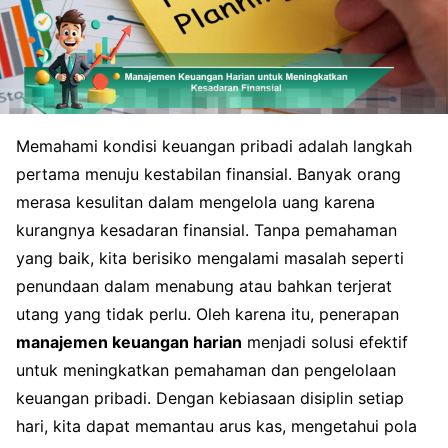
Memahami kondisi keuangan pribadi adalah langkah
pertama menuju kestabilan finansial. Banyak orang
merasa kesulitan dalam mengelola uang karena
kurangnya kesadaran finansial. Tanpa pemahaman
yang baik, kita berisiko mengalami masalah seperti
penundaan dalam menabung atau bahkan terjerat
utang yang tidak perlu. Oleh karena itu, penerapan
manajemen keuangan harian
menjadi solusi efektif
untuk meningkatkan pemahaman dan pengelolaan
keuangan pribadi. Dengan kebiasaan disiplin setiap
hari, kita dapat memantau arus kas, mengetahui pola