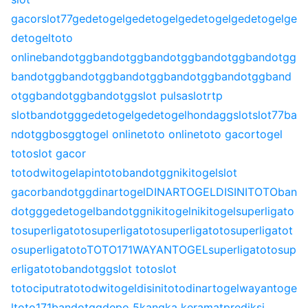
gacor
slot77
gedetogel
gedetogel
gedetogel
gedetogel
ge
detogel
toto
online
bandotgg
bandotgg
bandotgg
bandotgg
bandotgg
bandotgg
bandotgg
bandotgg
bandotgg
bandotgg
band
otgg
bandotgg
bandotgg
slot pulsa
slot
rtp
slot
bandotgg
gedetogel
gedetogel
hondagg
slot
slot77
ba
ndotgg
bosgg
togel online
toto online
toto gacor
togel
toto
slot gacor
toto
dwitogel
apintoto
bandotgg
nikitogel
slot
gacor
bandotgg
dinartogel
DINARTOGEL
DISINITOTO
ban
dotgg
gedetogel
bandotgg
nikitogel
nikitogel
superligato
to
superligatoto
superligatoto
superligatoto
superligatot
o
superligatoto
TOTO171
WAYANTOGEL
superligatoto
sup
erligatoto
bandotgg
slot toto
slot
toto
ciputratoto
dwitogel
disinitoto
dinartogel
wayantoge
l
toto171
bandotgg
depo 5k
angka keramat
prediksi