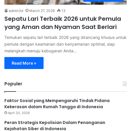
admin3d
March 27, 2026
13
Sepatu Lari Terbaik 2026 untuk Pemula
yang Aman dan Nyaman Saat Berlari
Temukan sepatu lari terbaik 2026 yang dirancang khusus untuk
pemula dengan keamanan dan kenyamanan optimal, siap
melangkah menuju kebugaran Anda…
Read More »
Populer
Faktor Sosial yang Mempengaruhi Tindak Pidana
Kekerasan dalam Rumah Tangga di Indonesia
April 20, 2026
Peran Strategis Kepolisian Dalam Penanganan
Kejahatan Siber di Indonesia