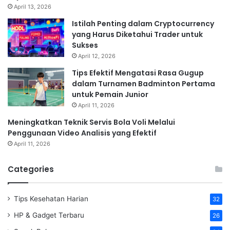
April 13, 2026
Istilah Penting dalam Cryptocurrency
yang Harus Diketahui Trader untuk
Sukses
April 12, 2026
Tips Efektif Mengatasi Rasa Gugup
dalam Turnamen Badminton Pertama
untuk Pemain Junior
April 11, 2026
Meningkatkan Teknik Servis Bola Voli Melalui
Penggunaan Video Analisis yang Efektif
April 11, 2026
Categories
Tips Kesehatan Harian
32
HP & Gadget Terbaru
26