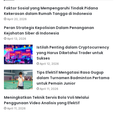
Faktor Sosial yang Mempengaruhi Tindak Pidana
Kekerasan dalam Rumah Tangga di Indonesia
April 20, 2026
Peran Strategis Kepolisian Dalam Penanganan
Kejahatan Siber di Indonesia
April 13, 2026
Istilah Penting dalam Cryptocurrency
yang Harus Diketahui Trader untuk
Sukses
April 12, 2026
Tips Efektif Mengatasi Rasa Gugup
dalam Turnamen Badminton Pertama
untuk Pemain Junior
April 11, 2026
Meningkatkan Teknik Servis Bola Voli Melalui
Penggunaan Video Analisis yang Efektif
April 11, 2026