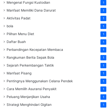
Mengenal Fungsi Kustodian
1
Manfaat Memiliki Dana Darurat
1
Aktivitas Padat
1
bola
1
Pilihan Menu Diet
1
Daftar Buah
1
Perbandingan Kecepatan Membaca
1
Rangkuman Berita Sepak Bola
1
Sejarah Perkembangan Taktik
1
Manfaat Pisang
1
Pentingnya Menggunakan Celana Pendek
1
Cara Memilih Asuransi Penyakit
1
Peluang Menjanjikan Usaha
1
Strategi Menghindari Gigitan
1