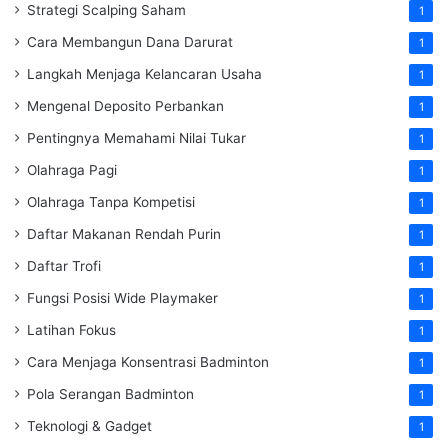
Strategi Scalping Saham
1
Cara Membangun Dana Darurat
1
Langkah Menjaga Kelancaran Usaha
1
Mengenal Deposito Perbankan
1
Pentingnya Memahami Nilai Tukar
1
Olahraga Pagi
1
Olahraga Tanpa Kompetisi
1
Daftar Makanan Rendah Purin
1
Daftar Trofi
1
Fungsi Posisi Wide Playmaker
1
Latihan Fokus
1
Cara Menjaga Konsentrasi Badminton
1
Pola Serangan Badminton
1
Teknologi & Gadget
1