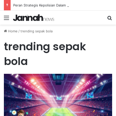
Peran Strategis Kepolisian Dalam Penanganan Kejahatan Siber di Indonesia
Menu
Se
Home
/
trending sepak bola
trending sepak
bola