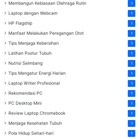
Membangun Kebiasaan Olahraga Rutin
1
Laptop dengan Webcam
1
HP Flagship
1
Manfaat Melakukan Peregangan Otot
1
Tips Menjaga Kebersihan
1
Latihan Postur Tubuh
1
Nutrisi Seimbang
1
Tips Mengatur Energi Harian
1
Laptop Writer Profesional
1
Rekomendasi PC
1
PC Desktop Mini
1
Review Laptop Chromebook
1
Menjaga Kesehatan Tubuh
1
Pola Hidup Sehari-hari
1