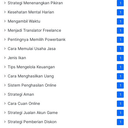
Strategi Menenangkan Pikiran
1
Kesehatan Mental Harian
1
Mengambil Waktu
1
Menjadi Translator Freelance
1
Pentingnya Memilih Powerbank
1
Cara Memulai Usaha Jasa
1
Jenis Ikan
1
Tips Mengelola Keuangan
1
Cara Menghasilkan Uang
1
Sistem Penghasilan Online
1
Strategi Aman
1
Cara Cuan Online
1
Strategi Jualan Akun Game
1
Strategi Pemberian Diskon
1