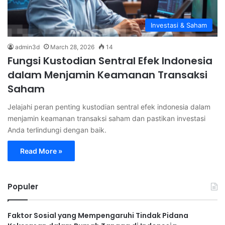
Investasi & Saham
admin3d
March 28, 2026
14
Fungsi Kustodian Sentral Efek Indonesia
dalam Menjamin Keamanan Transaksi
Saham
Jelajahi peran penting kustodian sentral efek indonesia dalam
menjamin keamanan transaksi saham dan pastikan investasi
Anda terlindungi dengan baik.
Read More »
Populer
Faktor Sosial yang Mempengaruhi Tindak Pidana