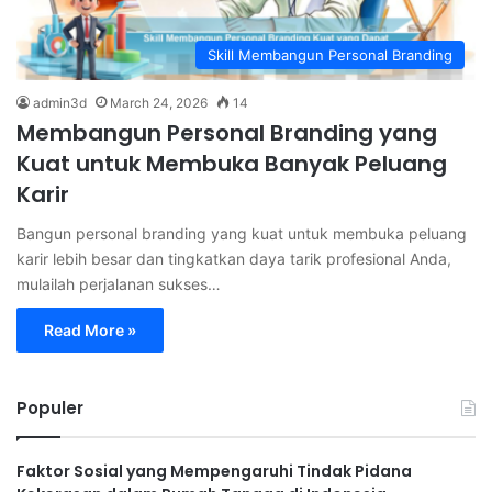
Skill Membangun Personal Branding
admin3d
March 24, 2026
14
Membangun Personal Branding yang
Kuat untuk Membuka Banyak Peluang
Karir
Bangun personal branding yang kuat untuk membuka peluang
karir lebih besar dan tingkatkan daya tarik profesional Anda,
mulailah perjalanan sukses…
Read More »
Populer
Faktor Sosial yang Mempengaruhi Tindak Pidana