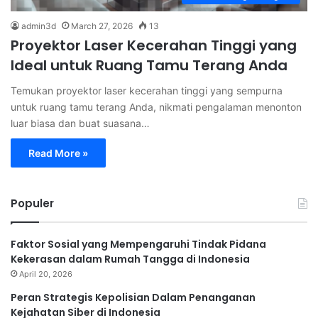
admin3d
March 27, 2026
13
Proyektor Laser Kecerahan Tinggi yang
Ideal untuk Ruang Tamu Terang Anda
Temukan proyektor laser kecerahan tinggi yang sempurna
untuk ruang tamu terang Anda, nikmati pengalaman menonton
luar biasa dan buat suasana…
Read More »
Populer
Faktor Sosial yang Mempengaruhi Tindak Pidana
Kekerasan dalam Rumah Tangga di Indonesia
April 20, 2026
Peran Strategis Kepolisian Dalam Penanganan
Kejahatan Siber di Indonesia