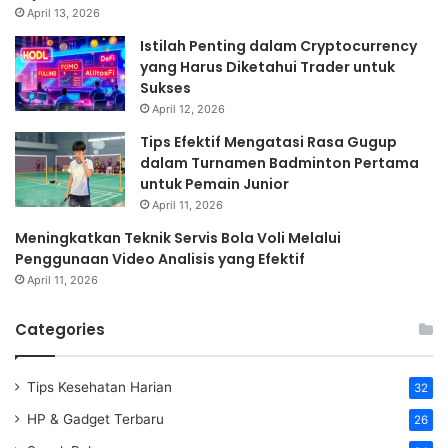
April 13, 2026
Istilah Penting dalam Cryptocurrency
yang Harus Diketahui Trader untuk
Sukses
April 12, 2026
Tips Efektif Mengatasi Rasa Gugup
dalam Turnamen Badminton Pertama
untuk Pemain Junior
April 11, 2026
Meningkatkan Teknik Servis Bola Voli Melalui
Penggunaan Video Analisis yang Efektif
April 11, 2026
Categories
Tips Kesehatan Harian
32
HP & Gadget Terbaru
26