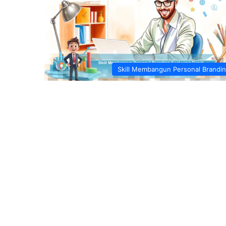
Skill Membangun Personal Brandi