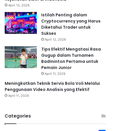
April 13, 2026
Istilah Penting dalam
Cryptocurrency yang Harus
Diketahui Trader untuk
Sukses
April 12, 2026
Tips Efektif Mengatasi Rasa
Gugup dalam Turnamen
Badminton Pertama untuk
Pemain Junior
April 11, 2026
Meningkatkan Teknik Servis Bola Voli Melalui
Penggunaan Video Analisis yang Efektif
April 11, 2026
Categories