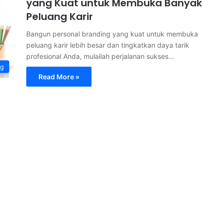
yang Kuat untuk Membuka Banyak
Peluang Karir
Bangun personal branding yang kuat untuk membuka
peluang karir lebih besar dan tingkatkan daya tarik
profesional Anda, mulailah perjalanan sukses…
ng
Read More »