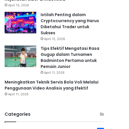
April 13, 2026
Istilah Penting dalam
Cryptocurrency yang Harus
Diketahui Trader untuk
Sukses
April 12, 2026
Tips Efektif Mengatasi Rasa
Gugup dalam Turnamen
Badminton Pertama untuk
Pemain Junior
April 11, 2026
Meningkatkan Teknik Servis Bola Voli Melalui
Penggunaan Video Analisis yang Efektif
April 11, 2026
Categories