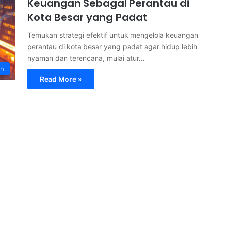
Keuangan Sebagai Perantau di
Kota Besar yang Padat
Temukan strategi efektif untuk mengelola keuangan
perantau di kota besar yang padat agar hidup lebih
nyaman dan terencana, mulai atur…
an
Read More »