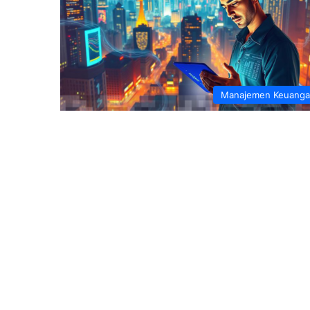
Manajemen Keuang