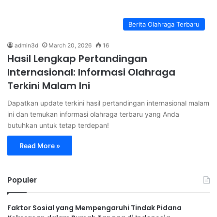
Berita Olahraga Terbaru
admin3d
March 20, 2026
16
Hasil Lengkap Pertandingan
Internasional: Informasi Olahraga
Terkini Malam Ini
Dapatkan update terkini hasil pertandingan internasional malam
ini dan temukan informasi olahraga terbaru yang Anda
butuhkan untuk tetap terdepan!
Read More »
Populer
Faktor Sosial yang Mempengaruhi Tindak Pidana