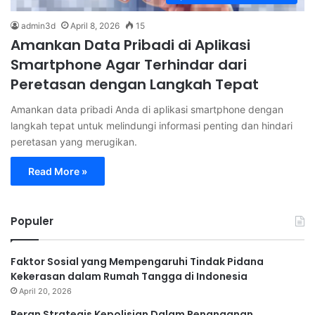
admin3d
April 8, 2026
15
Amankan Data Pribadi di Aplikasi
Smartphone Agar Terhindar dari
Peretasan dengan Langkah Tepat
Amankan data pribadi Anda di aplikasi smartphone dengan
langkah tepat untuk melindungi informasi penting dan hindari
peretasan yang merugikan.
Read More »
Populer
Faktor Sosial yang Mempengaruhi Tindak Pidana
Kekerasan dalam Rumah Tangga di Indonesia
April 20, 2026
Peran Strategis Kepolisian Dalam Penanganan