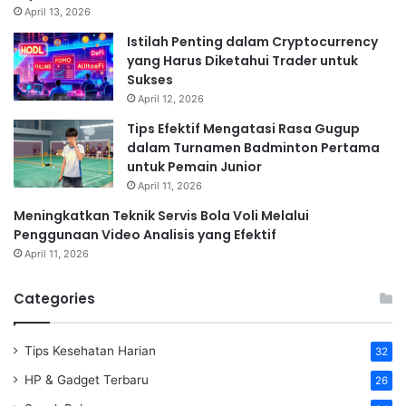
April 13, 2026
Istilah Penting dalam Cryptocurrency
yang Harus Diketahui Trader untuk
Sukses
April 12, 2026
Tips Efektif Mengatasi Rasa Gugup
dalam Turnamen Badminton Pertama
untuk Pemain Junior
April 11, 2026
Meningkatkan Teknik Servis Bola Voli Melalui
Penggunaan Video Analisis yang Efektif
April 11, 2026
Categories
Tips Kesehatan Harian
32
HP & Gadget Terbaru
26