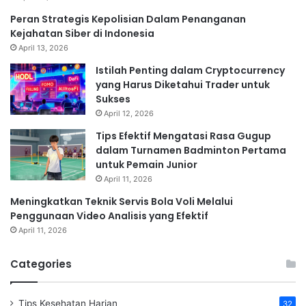
Peran Strategis Kepolisian Dalam Penanganan
Kejahatan Siber di Indonesia
April 13, 2026
Istilah Penting dalam Cryptocurrency
yang Harus Diketahui Trader untuk
Sukses
April 12, 2026
Tips Efektif Mengatasi Rasa Gugup
dalam Turnamen Badminton Pertama
untuk Pemain Junior
April 11, 2026
Meningkatkan Teknik Servis Bola Voli Melalui
Penggunaan Video Analisis yang Efektif
April 11, 2026
Categories
Tips Kesehatan Harian
32