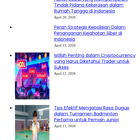
Tindak Pidana Kekerasan dalam
Rumah Tangga di Indonesia
April 20, 2026
Peran Strategis Kepolisian Dalam
Penanganan Kejahatan Siber di
Indonesia
April 13, 2026
Istilah Penting dalam Cryptocurrency
yang Harus Diketahui Trader untuk
Sukses
April 12, 2026
Tips Efektif Mengatasi Rasa Gugup
dalam Turnamen Badminton
Pertama untuk Pemain Junior
April 11, 2026