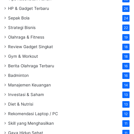
HP & Gadget Terbaru
26
Sepak Bola
24
Strategi Bisnis
22
Olahraga & Fitness
19
Review Gadget Singkat
18
Gym & Workout
18
Berita Olahraga Terbaru
16
Badminton
16
Manajemen Keuangan
14
Investasi & Saham
13
Diet & Nutrisi
13
Rekomendasi Laptop / PC
12
Skill yang Menghasilkan
11
Gaya Hidup Sehat
11