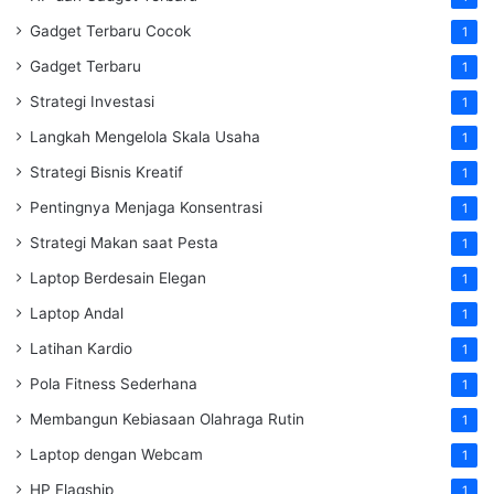
Gadget Terbaru Cocok
1
Gadget Terbaru
1
Strategi Investasi
1
Langkah Mengelola Skala Usaha
1
Strategi Bisnis Kreatif
1
Pentingnya Menjaga Konsentrasi
1
Strategi Makan saat Pesta
1
Laptop Berdesain Elegan
1
Laptop Andal
1
Latihan Kardio
1
Pola Fitness Sederhana
1
Membangun Kebiasaan Olahraga Rutin
1
Laptop dengan Webcam
1
HP Flagship
1