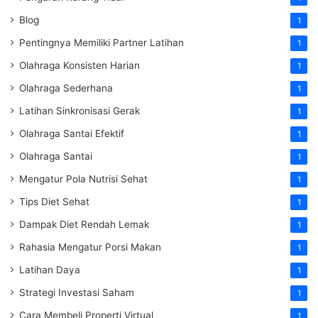
Blog
1
Pentingnya Memiliki Partner Latihan
1
Olahraga Konsisten Harian
1
Olahraga Sederhana
1
Latihan Sinkronisasi Gerak
1
Olahraga Santai Efektif
1
Olahraga Santai
1
Mengatur Pola Nutrisi Sehat
1
Tips Diet Sehat
1
Dampak Diet Rendah Lemak
1
Rahasia Mengatur Porsi Makan
1
Latihan Daya
1
Strategi Investasi Saham
1
Cara Membeli Properti Virtual
1