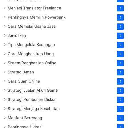
Menjadi Translator Freelance
1
Pentingnya Memilih Powerbank
1
Cara Memulai Usaha Jasa
1
Jenis Ikan
1
Tips Mengelola Keuangan
1
Cara Menghasilkan Uang
1
Sistem Penghasilan Online
1
Strategi Aman
1
Cara Cuan Online
1
Strategi Jualan Akun Game
1
Strategi Pemberian Diskon
1
Strategi Menjaga Kesehatan
1
Manfaat Berenang
1
Pentingnya Hidrasi
1