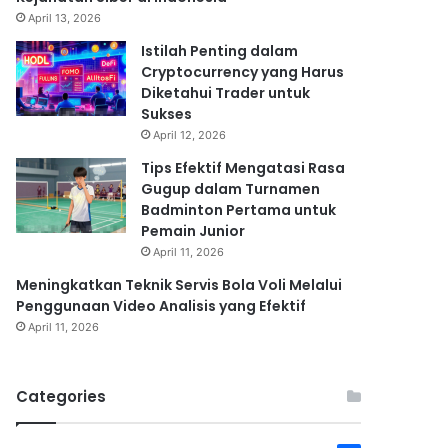
April 13, 2026
Istilah Penting dalam
Cryptocurrency yang Harus
Diketahui Trader untuk
Sukses
April 12, 2026
Tips Efektif Mengatasi Rasa
Gugup dalam Turnamen
Badminton Pertama untuk
Pemain Junior
April 11, 2026
Meningkatkan Teknik Servis Bola Voli Melalui
Penggunaan Video Analisis yang Efektif
April 11, 2026
Categories