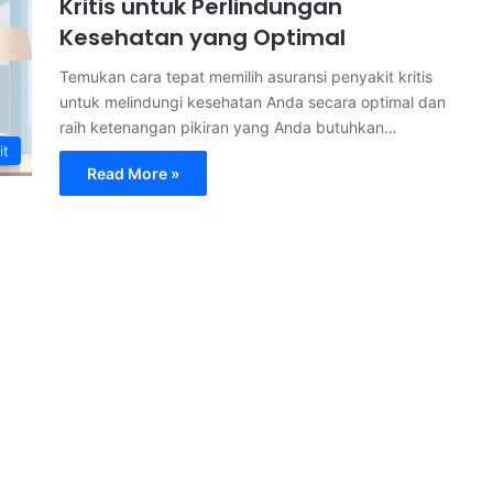
Kritis untuk Perlindungan
Kesehatan yang Optimal
Temukan cara tepat memilih asuransi penyakit kritis
untuk melindungi kesehatan Anda secara optimal dan
raih ketenangan pikiran yang Anda butuhkan…
it
Read More »