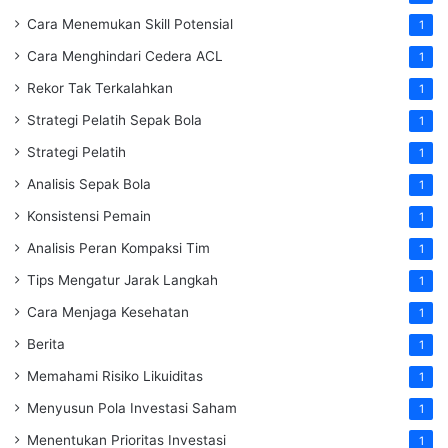
Cara Menemukan Skill Potensial
1
Cara Menghindari Cedera ACL
1
Rekor Tak Terkalahkan
1
Strategi Pelatih Sepak Bola
1
Strategi Pelatih
1
Analisis Sepak Bola
1
Konsistensi Pemain
1
Analisis Peran Kompaksi Tim
1
Tips Mengatur Jarak Langkah
1
Cara Menjaga Kesehatan
1
Berita
1
Memahami Risiko Likuiditas
1
Menyusun Pola Investasi Saham
1
Menentukan Prioritas Investasi
1