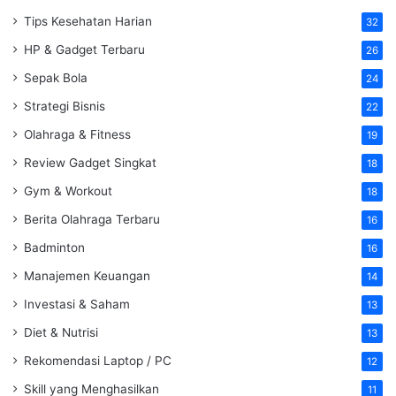
Tips Kesehatan Harian
32
HP & Gadget Terbaru
26
Sepak Bola
24
Strategi Bisnis
22
Olahraga & Fitness
19
Review Gadget Singkat
18
Gym & Workout
18
Berita Olahraga Terbaru
16
Badminton
16
Manajemen Keuangan
14
Investasi & Saham
13
Diet & Nutrisi
13
Rekomendasi Laptop / PC
12
Skill yang Menghasilkan
11