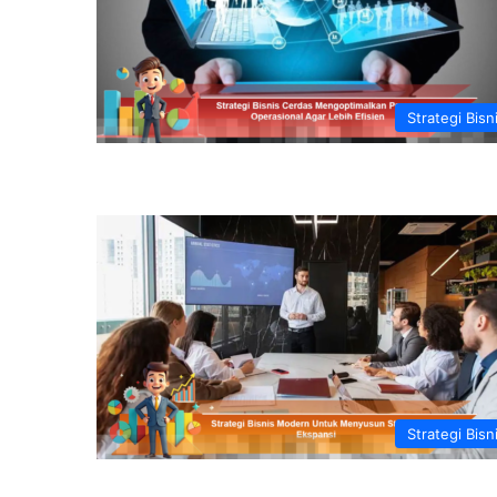
Strategi Bisn
Strategi Bisn