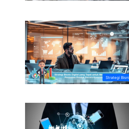
Strategi Bisn