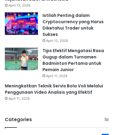
April 13, 2026
Istilah Penting dalam
Cryptocurrency yang Harus
Diketahui Trader untuk
Sukses
April 12, 2026
Tips Efektif Mengatasi Rasa
Gugup dalam Turnamen
Badminton Pertama untuk
Pemain Junior
April 11, 2026
Meningkatkan Teknik Servis Bola Voli Melalui
Penggunaan Video Analisis yang Efektif
April 11, 2026
Categories