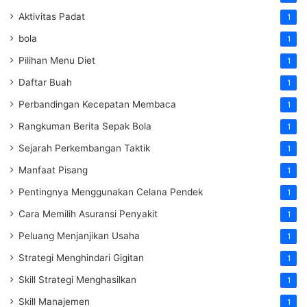
Aktivitas Padat
1
bola
1
Pilihan Menu Diet
1
Daftar Buah
1
Perbandingan Kecepatan Membaca
1
Rangkuman Berita Sepak Bola
1
Sejarah Perkembangan Taktik
1
Manfaat Pisang
1
Pentingnya Menggunakan Celana Pendek
1
Cara Memilih Asuransi Penyakit
1
Peluang Menjanjikan Usaha
1
Strategi Menghindari Gigitan
1
Skill Strategi Menghasilkan
1
Skill Manajemen
1