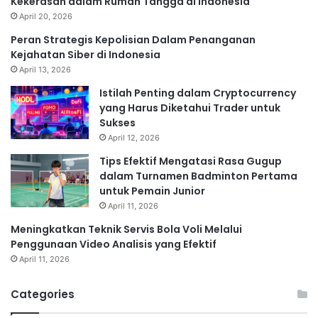
Kekerasan dalam Rumah Tangga di Indonesia
April 20, 2026
Peran Strategis Kepolisian Dalam Penanganan
Kejahatan Siber di Indonesia
April 13, 2026
Istilah Penting dalam Cryptocurrency
yang Harus Diketahui Trader untuk
Sukses
April 12, 2026
Tips Efektif Mengatasi Rasa Gugup
dalam Turnamen Badminton Pertama
untuk Pemain Junior
April 11, 2026
Meningkatkan Teknik Servis Bola Voli Melalui
Penggunaan Video Analisis yang Efektif
April 11, 2026
Categories