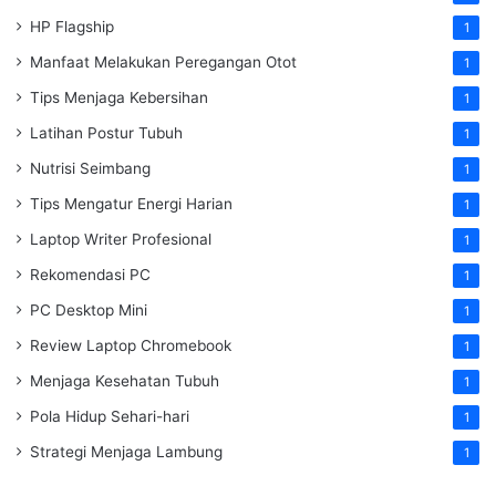
HP Flagship
1
Manfaat Melakukan Peregangan Otot
1
Tips Menjaga Kebersihan
1
Latihan Postur Tubuh
1
Nutrisi Seimbang
1
Tips Mengatur Energi Harian
1
Laptop Writer Profesional
1
Rekomendasi PC
1
PC Desktop Mini
1
Review Laptop Chromebook
1
Menjaga Kesehatan Tubuh
1
Pola Hidup Sehari-hari
1
Strategi Menjaga Lambung
1