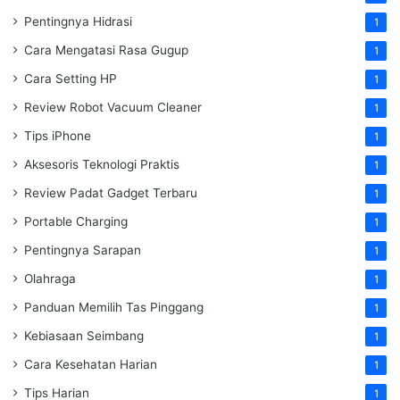
Pentingnya Hidrasi
1
Cara Mengatasi Rasa Gugup
1
Cara Setting HP
1
Review Robot Vacuum Cleaner
1
Tips iPhone
1
Aksesoris Teknologi Praktis
1
Review Padat Gadget Terbaru
1
Portable Charging
1
Pentingnya Sarapan
1
Olahraga
1
Panduan Memilih Tas Pinggang
1
Kebiasaan Seimbang
1
Cara Kesehatan Harian
1
Tips Harian
1