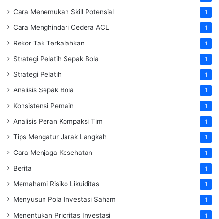
Cara Menemukan Skill Potensial
1
Cara Menghindari Cedera ACL
1
Rekor Tak Terkalahkan
1
Strategi Pelatih Sepak Bola
1
Strategi Pelatih
1
Analisis Sepak Bola
1
Konsistensi Pemain
1
Analisis Peran Kompaksi Tim
1
Tips Mengatur Jarak Langkah
1
Cara Menjaga Kesehatan
1
Berita
1
Memahami Risiko Likuiditas
1
Menyusun Pola Investasi Saham
1
Menentukan Prioritas Investasi
1