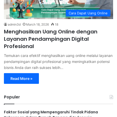
Cara Dapat Uang Online
admin3d
March 18, 2026
18
Menghasilkan Uang Online dengan
Layanan Pendampingan Digital
Profesional
Temukan cara efektif menghasilkan uang online melalui layanan
pendampingan digital profesional yang meningkatkan potensi
bisnis Anda dan raih sukses lebih…
Read More »
Populer
Faktor Sosial yang Mempengaruhi Tindak Pidana