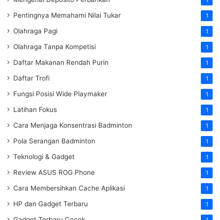
Pentingnya Memahami Nilai Tukar
1
Olahraga Pagi
1
Olahraga Tanpa Kompetisi
1
Daftar Makanan Rendah Purin
1
Daftar Trofi
1
Fungsi Posisi Wide Playmaker
1
Latihan Fokus
1
Cara Menjaga Konsentrasi Badminton
1
Pola Serangan Badminton
1
Teknologi & Gadget
1
Review ASUS ROG Phone
1
Cara Membersihkan Cache Aplikasi
1
HP dan Gadget Terbaru
1
Gadget Terbaru Cocok
1