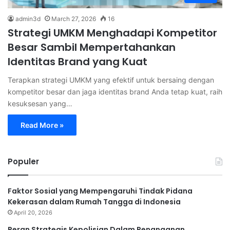
admin3d
March 27, 2026
16
Strategi UMKM Menghadapi Kompetitor
Besar Sambil Mempertahankan
Identitas Brand yang Kuat
Terapkan strategi UMKM yang efektif untuk bersaing dengan
kompetitor besar dan jaga identitas brand Anda tetap kuat, raih
kesuksesan yang…
Read More »
Populer
Faktor Sosial yang Mempengaruhi Tindak Pidana
Kekerasan dalam Rumah Tangga di Indonesia
April 20, 2026
Peran Strategis Kepolisian Dalam Penanganan