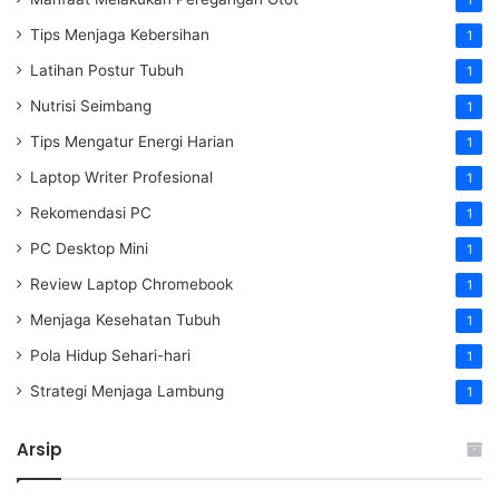
Tips Menjaga Kebersihan
1
Latihan Postur Tubuh
1
Nutrisi Seimbang
1
Tips Mengatur Energi Harian
1
Laptop Writer Profesional
1
Rekomendasi PC
1
PC Desktop Mini
1
Review Laptop Chromebook
1
Menjaga Kesehatan Tubuh
1
Pola Hidup Sehari-hari
1
Strategi Menjaga Lambung
1
Arsip