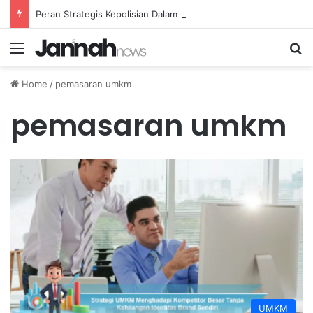
Peran Strategis Kepolisian Dalam Penanganan Kejahatan Siber di Indonesia
Menu
Se
Home
/
pemasaran umkm
pemasaran umkm
UMKM