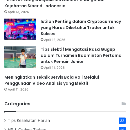
Kejahatan Siber di Indonesia
April 13, 2026
Istilah Penting dalam Cryptocurrency
yang Harus Diketahui Trader untuk
Sukses
April 12, 2026
Tips Efektif Mengatasi Rasa Gugup
dalam Turnamen Badminton Pertama
untuk Pemain Junior
April 11, 2026
Meningkatkan Teknik Servis Bola Voli Melalui
Penggunaan Video Analisis yang Efektif
April 11, 2026
Categories
Tips Kesehatan Harian
32
HP & Gadget Terbaru
26