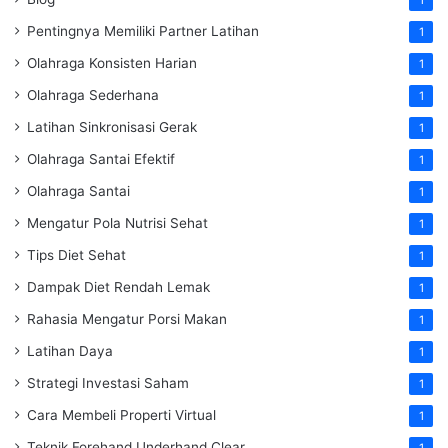
Pentingnya Memiliki Partner Latihan
1
Olahraga Konsisten Harian
1
Olahraga Sederhana
1
Latihan Sinkronisasi Gerak
1
Olahraga Santai Efektif
1
Olahraga Santai
1
Mengatur Pola Nutrisi Sehat
1
Tips Diet Sehat
1
Dampak Diet Rendah Lemak
1
Rahasia Mengatur Porsi Makan
1
Latihan Daya
1
Strategi Investasi Saham
1
Cara Membeli Properti Virtual
1
Teknik Forehand Underhand Clear
1