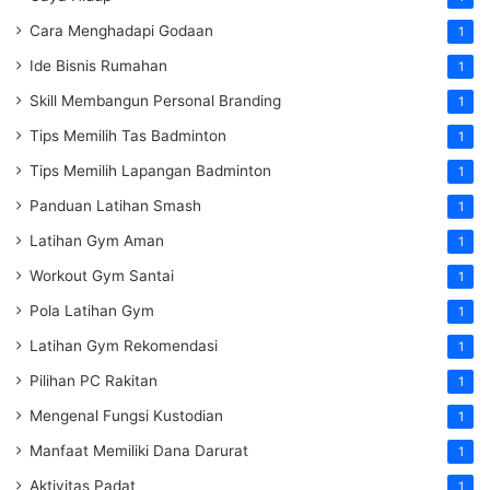
Cara Menghadapi Godaan
1
Ide Bisnis Rumahan
1
Skill Membangun Personal Branding
1
Tips Memilih Tas Badminton
1
Tips Memilih Lapangan Badminton
1
Panduan Latihan Smash
1
Latihan Gym Aman
1
Workout Gym Santai
1
Pola Latihan Gym
1
Latihan Gym Rekomendasi
1
Pilihan PC Rakitan
1
Mengenal Fungsi Kustodian
1
Manfaat Memiliki Dana Darurat
1
Aktivitas Padat
1