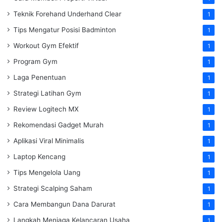
Teknik Forehand Underhand Clear
1
Tips Mengatur Posisi Badminton
1
Workout Gym Efektif
1
Program Gym
1
Laga Penentuan
1
Strategi Latihan Gym
1
Review Logitech MX
1
Rekomendasi Gadget Murah
1
Aplikasi Viral Minimalis
1
Laptop Kencang
1
Tips Mengelola Uang
1
Strategi Scalping Saham
1
Cara Membangun Dana Darurat
1
Langkah Menjaga Kelancaran Usaha
1