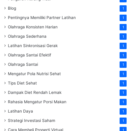
Blog
1
Pentingnya Memiliki Partner Latihan
1
Olahraga Konsisten Harian
1
Olahraga Sederhana
1
Latihan Sinkronisasi Gerak
1
Olahraga Santai Efektif
1
Olahraga Santai
1
Mengatur Pola Nutrisi Sehat
1
Tips Diet Sehat
1
Dampak Diet Rendah Lemak
1
Rahasia Mengatur Porsi Makan
1
Latihan Daya
1
Strategi Investasi Saham
1
Cara Membeli Properti Virtual
1