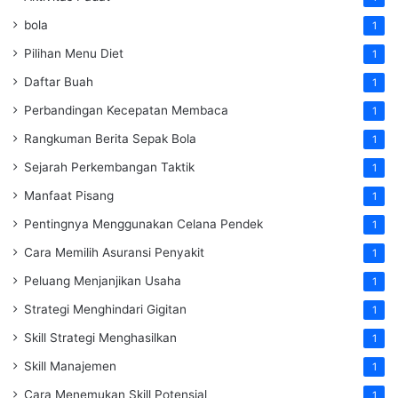
bola
1
Pilihan Menu Diet
1
Daftar Buah
1
Perbandingan Kecepatan Membaca
1
Rangkuman Berita Sepak Bola
1
Sejarah Perkembangan Taktik
1
Manfaat Pisang
1
Pentingnya Menggunakan Celana Pendek
1
Cara Memilih Asuransi Penyakit
1
Peluang Menjanjikan Usaha
1
Strategi Menghindari Gigitan
1
Skill Strategi Menghasilkan
1
Skill Manajemen
1
Cara Menemukan Skill Potensial
1