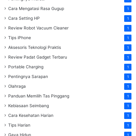
Cara Mengatasi Rasa Gugup
1
Cara Setting HP
1
Review Robot Vacuum Cleaner
1
Tips iPhone
1
Aksesoris Teknologi Praktis
1
Review Padat Gadget Terbaru
1
Portable Charging
1
Pentingnya Sarapan
1
Olahraga
1
Panduan Memilih Tas Pinggang
1
Kebiasaan Seimbang
1
Cara Kesehatan Harian
1
Tips Harian
1
Gaya Hidup
1