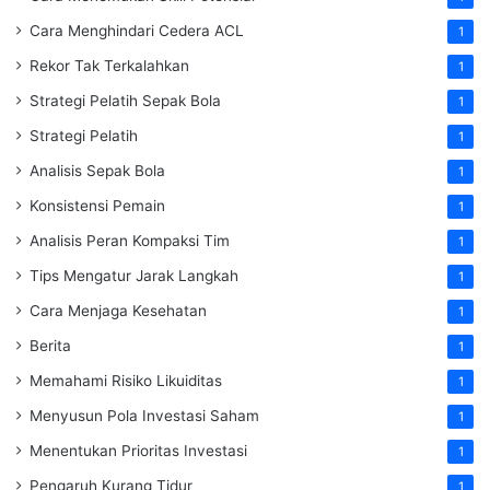
Cara Menghindari Cedera ACL
1
Rekor Tak Terkalahkan
1
Strategi Pelatih Sepak Bola
1
Strategi Pelatih
1
Analisis Sepak Bola
1
Konsistensi Pemain
1
Analisis Peran Kompaksi Tim
1
Tips Mengatur Jarak Langkah
1
Cara Menjaga Kesehatan
1
Berita
1
Memahami Risiko Likuiditas
1
Menyusun Pola Investasi Saham
1
Menentukan Prioritas Investasi
1
Pengaruh Kurang Tidur
1