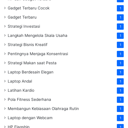
Gadget Terbaru Cocok
1
Gadget Terbaru
1
Strategi Investasi
1
Langkah Mengelola Skala Usaha
1
Strategi Bisnis Kreatif
1
Pentingnya Menjaga Konsentrasi
1
Strategi Makan saat Pesta
1
Laptop Berdesain Elegan
1
Laptop Andal
1
Latihan Kardio
1
Pola Fitness Sederhana
1
Membangun Kebiasaan Olahraga Rutin
1
Laptop dengan Webcam
1
HP Flagship
1