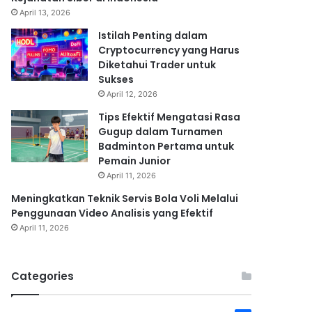
April 13, 2026
Istilah Penting dalam
Cryptocurrency yang Harus
Diketahui Trader untuk
Sukses
April 12, 2026
Tips Efektif Mengatasi Rasa
Gugup dalam Turnamen
Badminton Pertama untuk
Pemain Junior
April 11, 2026
Meningkatkan Teknik Servis Bola Voli Melalui
Penggunaan Video Analisis yang Efektif
April 11, 2026
Categories