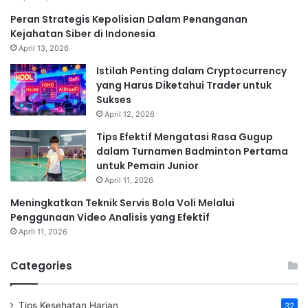
Peran Strategis Kepolisian Dalam Penanganan
Kejahatan Siber di Indonesia
April 13, 2026
Istilah Penting dalam Cryptocurrency
yang Harus Diketahui Trader untuk
Sukses
April 12, 2026
Tips Efektif Mengatasi Rasa Gugup
dalam Turnamen Badminton Pertama
untuk Pemain Junior
April 11, 2026
Meningkatkan Teknik Servis Bola Voli Melalui
Penggunaan Video Analisis yang Efektif
April 11, 2026
Categories
Tips Kesehatan Harian
32