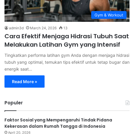
Gym & Workout
admin3d
March 24, 2026
13
Cara Efektif Menjaga Hidrasi Tubuh Saat
Melakukan Latihan Gym yang Intensif
Tingkatkan performa latihan gym Anda dengan menjaga hidrasi
tubuh yang optimal, temukan tips efektif untuk tetap bugar dan
energik saat…
Read More »
Populer
Faktor Sosial yang Mempengaruhi Tindak Pidana
Kekerasan dalam Rumah Tangga di Indonesia
April 20, 2026