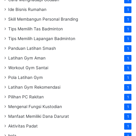
Ide Bisnis Rumahan
1
Skill Membangun Personal Branding
1
Tips Memilih Tas Badminton
1
Tips Memilih Lapangan Badminton
1
Panduan Latihan Smash
1
Latihan Gym Aman
1
Workout Gym Santai
1
Pola Latihan Gym
1
Latihan Gym Rekomendasi
1
Pilihan PC Rakitan
1
Mengenal Fungsi Kustodian
1
Manfaat Memiliki Dana Darurat
1
Aktivitas Padat
1
bola
1