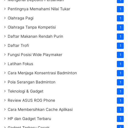
Pentingnya Memahami Nilai Tukar
1
Olahraga Pagi
1
Olahraga Tanpa Kompetisi
1
Daftar Makanan Rendah Purin
1
Daftar Trofi
1
Fungsi Posisi Wide Playmaker
1
Latihan Fokus
1
Cara Menjaga Konsentrasi Badminton
1
Pola Serangan Badminton
1
Teknologi & Gadget
1
Review ASUS ROG Phone
1
Cara Membersihkan Cache Aplikasi
1
HP dan Gadget Terbaru
1
Gadget Terbaru Cocok
1