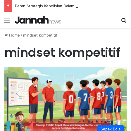
Peran Strategis Kepolisian Dalam Penanganan Kejahatan Siber di Indonesia
Menu
Se
Home
/
mindset kompetitif
mindset kompetitif
Sepak Bola