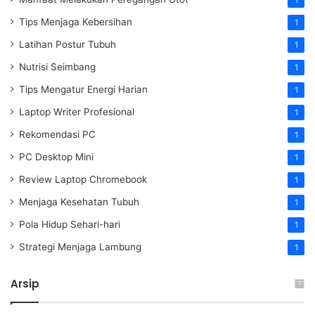
Tips Menjaga Kebersihan
1
Latihan Postur Tubuh
1
Nutrisi Seimbang
1
Tips Mengatur Energi Harian
1
Laptop Writer Profesional
1
Rekomendasi PC
1
PC Desktop Mini
1
Review Laptop Chromebook
1
Menjaga Kesehatan Tubuh
1
Pola Hidup Sehari-hari
1
Strategi Menjaga Lambung
1
Arsip