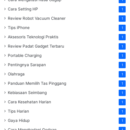
Cara Setting HP
1
Review Robot Vacuum Cleaner
1
Tips iPhone
1
Aksesoris Teknologi Praktis
1
Review Padat Gadget Terbaru
1
Portable Charging
1
Pentingnya Sarapan
1
Olahraga
1
Panduan Memilih Tas Pinggang
1
Kebiasaan Seimbang
1
Cara Kesehatan Harian
1
Tips Harian
1
Gaya Hidup
1
Cara Menghadapi Godaan
1