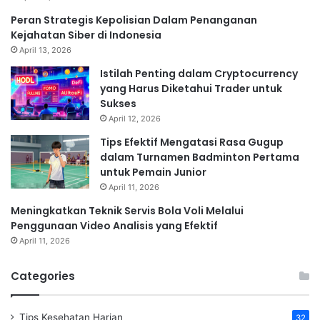
Peran Strategis Kepolisian Dalam Penanganan
Kejahatan Siber di Indonesia
April 13, 2026
Istilah Penting dalam Cryptocurrency
yang Harus Diketahui Trader untuk
Sukses
April 12, 2026
Tips Efektif Mengatasi Rasa Gugup
dalam Turnamen Badminton Pertama
untuk Pemain Junior
April 11, 2026
Meningkatkan Teknik Servis Bola Voli Melalui
Penggunaan Video Analisis yang Efektif
April 11, 2026
Categories
Tips Kesehatan Harian
32