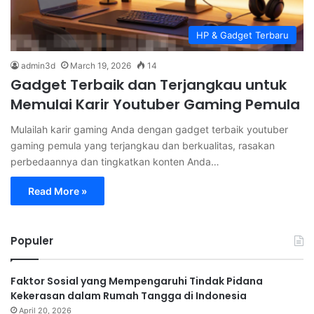
HP & Gadget Terbaru
admin3d
March 19, 2026
14
Gadget Terbaik dan Terjangkau untuk
Memulai Karir Youtuber Gaming Pemula
Mulailah karir gaming Anda dengan gadget terbaik youtuber
gaming pemula yang terjangkau dan berkualitas, rasakan
perbedaannya dan tingkatkan konten Anda…
Read More »
Populer
Faktor Sosial yang Mempengaruhi Tindak Pidana
Kekerasan dalam Rumah Tangga di Indonesia
April 20, 2026