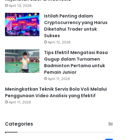
April 13, 2026
Istilah Penting dalam
Cryptocurrency yang Harus
Diketahui Trader untuk
Sukses
April 12, 2026
Tips Efektif Mengatasi Rasa
Gugup dalam Turnamen
Badminton Pertama untuk
Pemain Junior
April 11, 2026
Meningkatkan Teknik Servis Bola Voli Melalui
Penggunaan Video Analisis yang Efektif
April 11, 2026
Categories