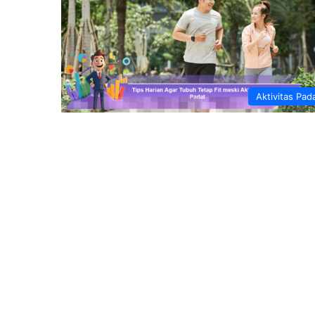
Aktivitas Pad