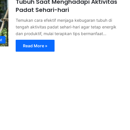
Tubuh Saat Menghadapi Aktivitas
Padat Sehari-hari
Temukan cara efektif menjaga kebugaran tubuh di
tengah aktivitas padat sehari-hari agar tetap energik
dan produktif, mulai terapkan tips bermanfaat…
at
Read More »