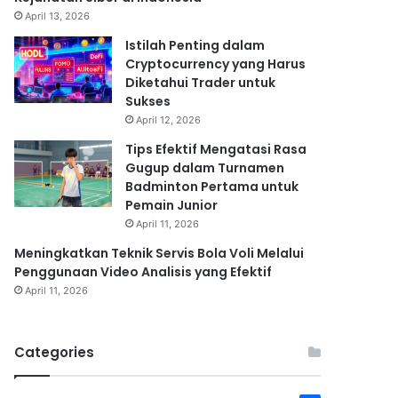
April 13, 2026
Istilah Penting dalam
Cryptocurrency yang Harus
Diketahui Trader untuk
Sukses
April 12, 2026
Tips Efektif Mengatasi Rasa
Gugup dalam Turnamen
Badminton Pertama untuk
Pemain Junior
April 11, 2026
Meningkatkan Teknik Servis Bola Voli Melalui
Penggunaan Video Analisis yang Efektif
April 11, 2026
Categories