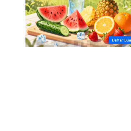
Daftar Bu