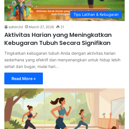
Tips Latihan & Kebugaran
admin3d
March 27, 2026
21
Aktivitas Harian yang Meningkatkan
Kebugaran Tubuh Secara Signifikan
Tingkatkan kebugaran tubuh Anda dengan aktivitas harian
sederhana yang efektif dan menyenangkan untuk hidup lebih
sehat dan bugar, mulai hari…
Read More »