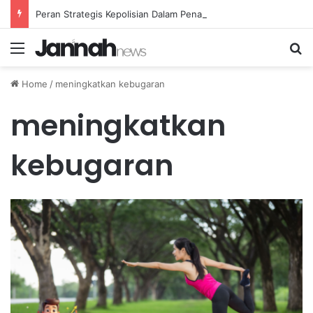
Peran Strategis Kepolisian Dalam Penanganan Kejahatan Siber di Indonesia
Menu
Se
Home
/
meningkatkan kebugaran
meningkatkan
kebugaran