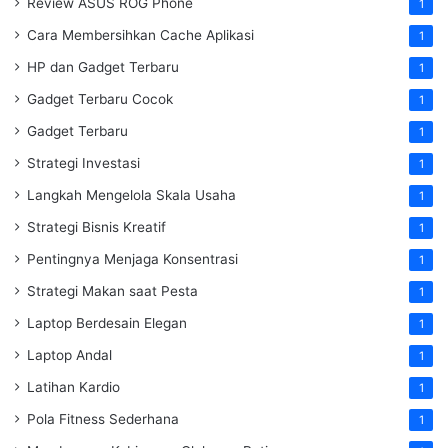
Review ASUS ROG Phone
1
Cara Membersihkan Cache Aplikasi
1
HP dan Gadget Terbaru
1
Gadget Terbaru Cocok
1
Gadget Terbaru
1
Strategi Investasi
1
Langkah Mengelola Skala Usaha
1
Strategi Bisnis Kreatif
1
Pentingnya Menjaga Konsentrasi
1
Strategi Makan saat Pesta
1
Laptop Berdesain Elegan
1
Laptop Andal
1
Latihan Kardio
1
Pola Fitness Sederhana
1