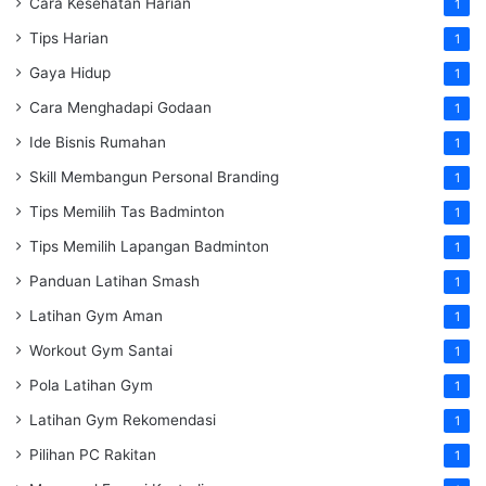
Cara Kesehatan Harian
1
Tips Harian
1
Gaya Hidup
1
Cara Menghadapi Godaan
1
Ide Bisnis Rumahan
1
Skill Membangun Personal Branding
1
Tips Memilih Tas Badminton
1
Tips Memilih Lapangan Badminton
1
Panduan Latihan Smash
1
Latihan Gym Aman
1
Workout Gym Santai
1
Pola Latihan Gym
1
Latihan Gym Rekomendasi
1
Pilihan PC Rakitan
1