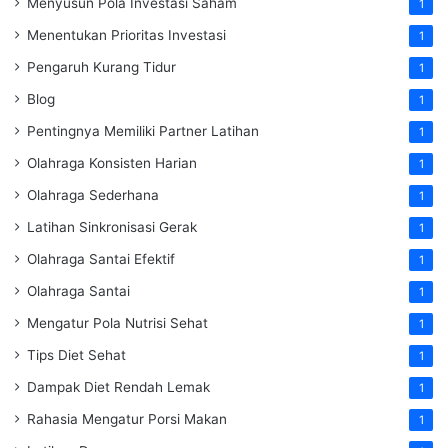
Menyusun Pola Investasi Saham
1
Menentukan Prioritas Investasi
1
Pengaruh Kurang Tidur
1
Blog
1
Pentingnya Memiliki Partner Latihan
1
Olahraga Konsisten Harian
1
Olahraga Sederhana
1
Latihan Sinkronisasi Gerak
1
Olahraga Santai Efektif
1
Olahraga Santai
1
Mengatur Pola Nutrisi Sehat
1
Tips Diet Sehat
1
Dampak Diet Rendah Lemak
1
Rahasia Mengatur Porsi Makan
1