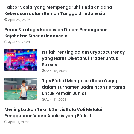
Faktor Sosial yang Mempengaruhi Tindak Pidana
Kekerasan dalam Rumah Tangga di Indonesia
April 20, 2026
Peran Strategis Kepolisian Dalam Penanganan
Kejahatan Siber di Indonesia
April 13, 2026
Istilah Penting dalam Cryptocurrency
yang Harus Diketahui Trader untuk
Sukses
April 12, 2026
Tips Efektif Mengatasi Rasa Gugup
dalam Turnamen Badminton Pertama
untuk Pemain Junior
April 11, 2026
Meningkatkan Teknik Servis Bola Voli Melalui
Penggunaan Video Analisis yang Efektif
April 11, 2026