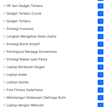
HP dan Gadget Terbaru
1
Gadget Terbaru Cocok
1
Gadget Terbaru
1
Strategi Investasi
1
Langkah Mengelola Skala Usaha
1
Strategi Bisnis Kreatif
1
Pentingnya Menjaga Konsentrasi
1
Strategi Makan saat Pesta
1
Laptop Berdesain Elegan
1
Laptop Andal
1
Latihan Kardio
1
Pola Fitness Sederhana
1
Membangun Kebiasaan Olahraga Rutin
1
Laptop dengan Webcam
1