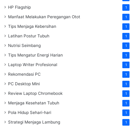
HP Flagship
1
Manfaat Melakukan Peregangan Otot
1
Tips Menjaga Kebersihan
1
Latihan Postur Tubuh
1
Nutrisi Seimbang
1
Tips Mengatur Energi Harian
1
Laptop Writer Profesional
1
Rekomendasi PC
1
PC Desktop Mini
1
Review Laptop Chromebook
1
Menjaga Kesehatan Tubuh
1
Pola Hidup Sehari-hari
1
Strategi Menjaga Lambung
1