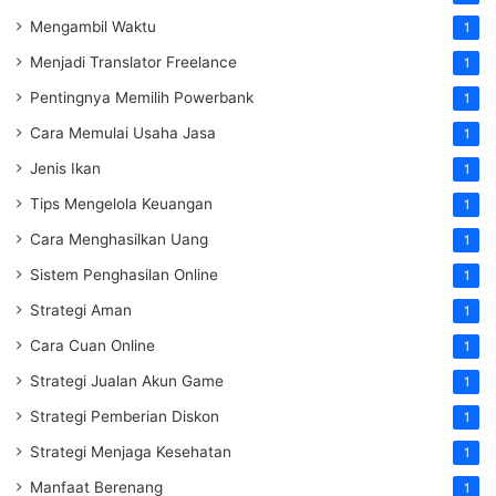
Mengambil Waktu
1
Menjadi Translator Freelance
1
Pentingnya Memilih Powerbank
1
Cara Memulai Usaha Jasa
1
Jenis Ikan
1
Tips Mengelola Keuangan
1
Cara Menghasilkan Uang
1
Sistem Penghasilan Online
1
Strategi Aman
1
Cara Cuan Online
1
Strategi Jualan Akun Game
1
Strategi Pemberian Diskon
1
Strategi Menjaga Kesehatan
1
Manfaat Berenang
1