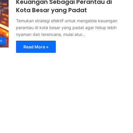
Keuangan Sebagai Perantau di
Kota Besar yang Padat
Temukan strategi efektif untuk mengelola keuangan
perantau di kota besar yang padat agar hidup lebih
nyaman dan terencana, mulai atur…
an
Read More »