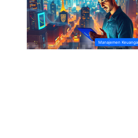
Manajemen Keuang