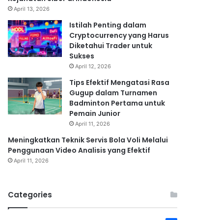
April 13, 2026
Istilah Penting dalam
Cryptocurrency yang Harus
Diketahui Trader untuk
Sukses
April 12, 2026
Tips Efektif Mengatasi Rasa
Gugup dalam Turnamen
Badminton Pertama untuk
Pemain Junior
April 11, 2026
Meningkatkan Teknik Servis Bola Voli Melalui
Penggunaan Video Analisis yang Efektif
April 11, 2026
Categories